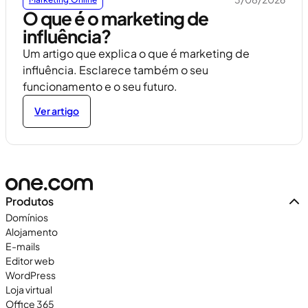
O que é o marketing de
influência?
Um artigo que explica o que é marketing de
influência. Esclarece também o seu
funcionamento e o seu futuro.
Ver artigo
Produtos
Domínios
Alojamento
E-mails
Editor web
WordPress
Loja virtual
Office 365