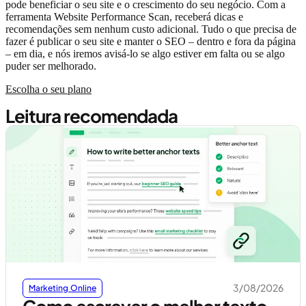
pode beneficiar o seu site e o crescimento do seu negócio. Com a
ferramenta Website Performance Scan, receberá dicas e
recomendações sem nenhum custo adicional. Tudo o que precisa de
fazer é publicar o seu site e manter o SEO – dentro e fora da página
– em dia, e nós iremos avisá-lo se algo estiver em falta ou se algo
puder ser melhorado.
Escolha o seu plano
Leitura recomendada
3/08/2026
Marketing Online