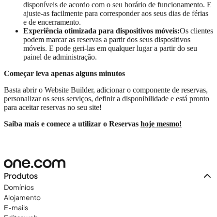
disponíveis de acordo com o seu horário de funcionamento. E
ajuste-as facilmente para corresponder aos seus dias de férias
e de encerramento.
Experiência otimizada para dispositivos móveis:
Os clientes
podem marcar as reservas a partir dos seus dispositivos
móveis. E pode geri-las em qualquer lugar a partir do seu
painel de administração.
Começar leva apenas alguns minutos
Basta abrir o Website Builder, adicionar o componente de reservas,
personalizar os seus serviços, definir a disponibilidade e está pronto
para aceitar reservas no seu site!
Saiba mais e comece a utilizar o Reservas
hoje mesmo!
Produtos
Domínios
Alojamento
E-mails