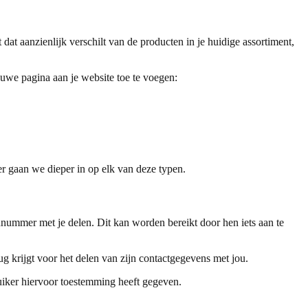
dat aanzienlijk verschilt van de producten in je huidige assortiment,
uwe pagina aan je website toe te voegen:
er gaan we dieper in op elk van deze typen.
onnummer met je delen. Dit kan worden bereikt door hen iets aan te
 krijgt voor het delen van zijn contactgegevens met jou.
ruiker hiervoor toestemming heeft gegeven.