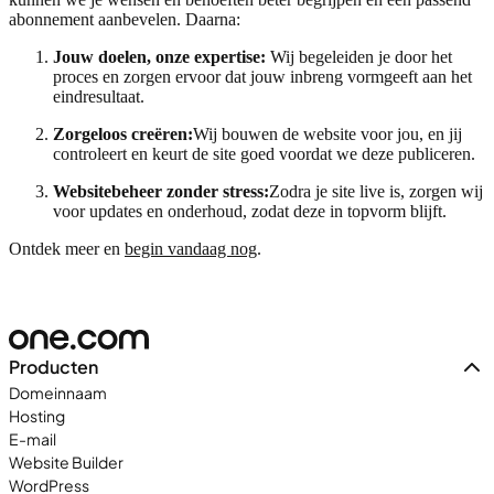
abonnement aanbevelen. Daarna:
Jouw doelen, onze expertise:
Wij begeleiden je door het
proces en zorgen ervoor dat jouw inbreng vormgeeft aan het
eindresultaat.
Zorgeloos creëren:
Wij bouwen de website voor jou, en jij
controleert en keurt de site goed voordat we deze publiceren.
Websitebeheer zonder stress:
Zodra je site live is, zorgen wij
voor updates en onderhoud, zodat deze in topvorm blijft.
Ontdek meer en
begin vandaag nog
.
Producten
Domeinnaam
Hosting
E-mail
Website Builder
WordPress