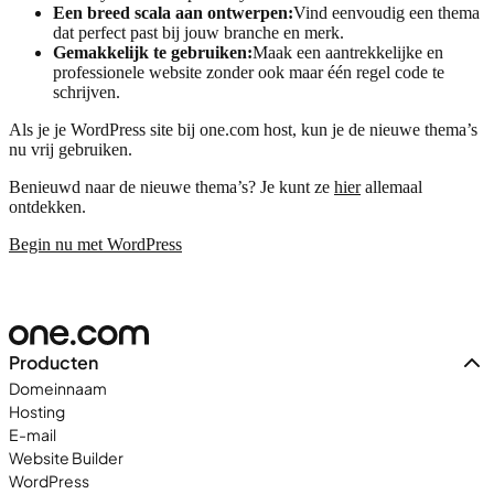
Een breed scala aan ontwerpen:
Vind eenvoudig een thema
dat perfect past bij jouw branche en merk.
Gemakkelijk te gebruiken:
Maak een aantrekkelijke en
professionele website zonder ook maar één regel code te
schrijven.
Als je je WordPress site bij one.com host, kun je de nieuwe thema’s
nu vrij gebruiken.
Benieuwd naar de nieuwe thema’s? Je kunt ze
hier
allemaal
ontdekken.
Begin nu met WordPress
Producten
Domeinnaam
Hosting
E-mail
Website Builder
WordPress