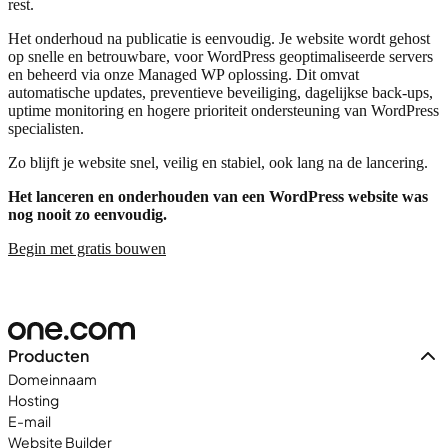
rest.
Het onderhoud na publicatie is eenvoudig. Je website wordt gehost
op snelle en betrouwbare, voor WordPress geoptimaliseerde servers
en beheerd via onze Managed WP oplossing. Dit omvat
automatische updates, preventieve beveiliging, dagelijkse back-ups,
uptime monitoring en hogere prioriteit ondersteuning van WordPress
specialisten.
Zo blijft je website snel, veilig en stabiel, ook lang na de lancering.
Het lanceren en onderhouden van een WordPress website was
nog nooit zo eenvoudig.
Begin met gratis bouwen
Producten
Domeinnaam
Hosting
E-mail
Website Builder