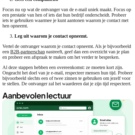
Focus nu op wat de ontvanger van de e-mail uniek maakt. Focus op
een prestatie van hen of iets dat hun bedrijf onderscheidt. Probeer
iets te gebruiken waarmee je kunt aantonen waarom je contact met
hen opneemt.
Leg uit waarom je contact opneemt.
Vertel de ontvanger waarom je contact opneemt. Als je bijvoorbeeld
een
B2B-partnerschap
nastreeft, geef dan een overzicht van je plan
en probeer een afspraak te maken om het verder te bespreken.
Al deze stappen hebben een overeenkomst: ze moeten kort zijn.
Ongeacht het doel van je e-mail, respecteer mensen hun tijd. Probeer
bijvoorbeeld slechts een of twee zinnen te gebruiken om jezelf voor
te stellen. De ontvanger zal het waarderen dat je zijn tijd respecteert.
Aanbevolen lectuur