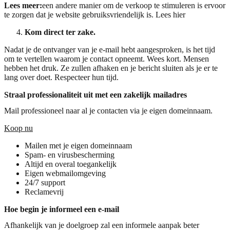
Lees meer:
een andere manier om de verkoop te stimuleren is ervoor
te zorgen dat je website gebruiksvriendelijk is. Lees hier
Kom direct ter zake.
Nadat je de ontvanger van je e-mail hebt aangesproken, is het tijd
om te vertellen waarom je contact opneemt. Wees kort. Mensen
hebben het druk. Ze zullen afhaken en je bericht sluiten als je er te
lang over doet. Respecteer hun tijd.
Straal professionaliteit uit met een zakelijk mailadres
Mail professioneel naar al je contacten via je eigen domeinnaam.
Koop nu
Mailen met je eigen domeinnaam
Spam- en virusbescherming
Altijd en overal toegankelijk
Eigen webmailomgeving
24/7 support
Reclamevrij
Hoe begin je informeel een e-mail
Afhankelijk van je doelgroep zal een informele aanpak beter