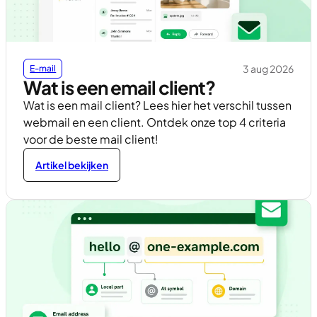
3 aug 2026
E-mail
Wat is een email client?
Wat is een mail client? Lees hier het verschil tussen
webmail en een client. Ontdek onze top 4 criteria
voor de beste mail client!
Artikel bekijken