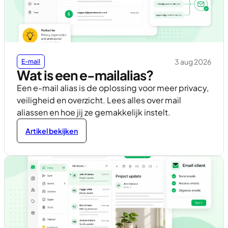
3 aug 2026
E-mail
Wat is een e-mailalias?
Een e-mail alias is de oplossing voor meer privacy,
veiligheid en overzicht. Lees alles over mail
aliassen en hoe jij ze gemakkelijk instelt.
Artikel bekijken