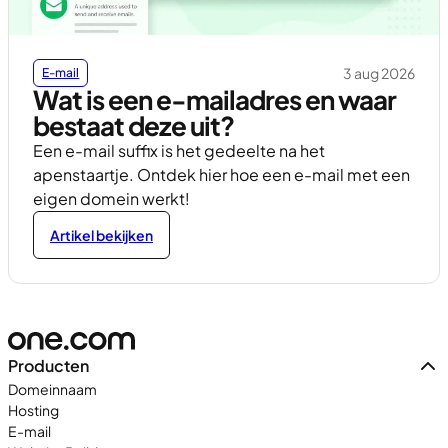
3 aug 2026
E-mail
Wat is een e-mailadres en waar
bestaat deze uit?
Een e-mail suffix is het gedeelte na het
apenstaartje. Ontdek hier hoe een e-mail met een
eigen domein werkt!
Artikel bekijken
Producten
Domeinnaam
Hosting
E-mail