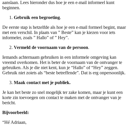
aanslaan. Lees hieronder dus hoe je een e-mail informeel kunt
beginnen.
Gebruik een begroeting
.
De eerste stap is hetzelfde als hoe je een e-mail formeel begint, maar
met een verschil. In plaats van ” Beste” kan je kiezen voor iets
informeler, zoals ” Hallo” of ” Hey”.
Vermeld de voornaam van de persoon
.
Iemands achternaam gebruiken in een informele omgeving kan
vreemd overkomen. Het is beter de voornaam van de ontvanger te
gebruiken. Als je die niet kent, kun je “Hallo” of “Hey” zeggen.
Gebruik niet zoiets als “beste betreffende”. Dat is erg onpersoonlijk.
Maak contact met je publiek.
Je kan het beste zo snel mogelijk ter zake komen, maar je kunt een
korte zin toevoegen om contact te maken met de ontvanger van je
bericht.
Bijvoorbeeld:
“Hé Adriaan,