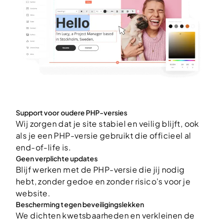
Support voor oudere PHP-versies
Wij zorgen dat je site stabiel en veilig blijft, ook
als je een PHP-versie gebruikt die officieel al
end-of-life is.
Geen verplichte updates
Blijf werken met de PHP-versie die jij nodig
hebt, zonder gedoe en zonder risico’s voor je
website.
Bescherming tegen beveiligingslekken
We dichten kwetsbaarheden en verkleinen de