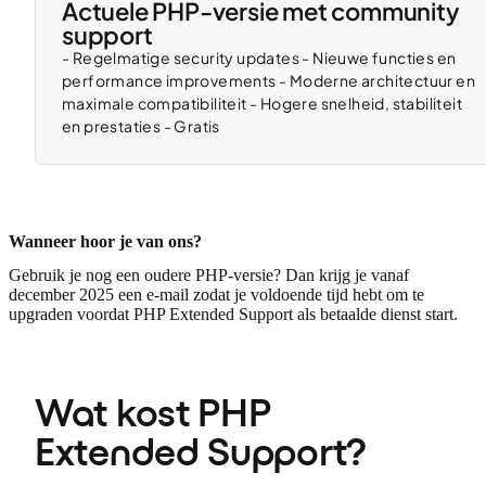
Actuele PHP-versie met community
support
- Regelmatige security updates - Nieuwe functies en
performance improvements - Moderne architectuur en
maximale compatibiliteit - Hogere snelheid, stabiliteit
en prestaties - Gratis
Wanneer hoor je van ons?
Gebruik je nog een oudere PHP-versie? Dan krijg je vanaf
december 2025 een e-mail zodat je voldoende tijd hebt om te
upgraden voordat PHP Extended Support als betaalde dienst start.
Wat kost PHP 
Extended Support?