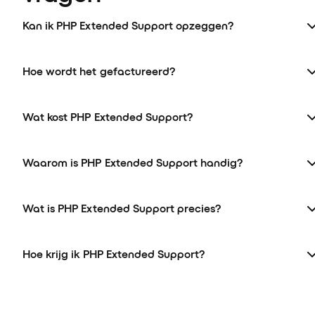
Kan ik PHP Extended Support opzeggen?
Hoe wordt het gefactureerd?
Wat kost PHP Extended Support?
Waarom is PHP Extended Support handig?
Wat is PHP Extended Support precies?
Hoe krijg ik PHP Extended Support?