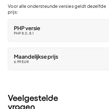
Voor alle ondersteunde versies geldt dezelfde
prijs:
PHP versie
PHP 8.0, 8.1
Maandelijkse prijs
6.99 EUR
Veelgestelde 
vragen