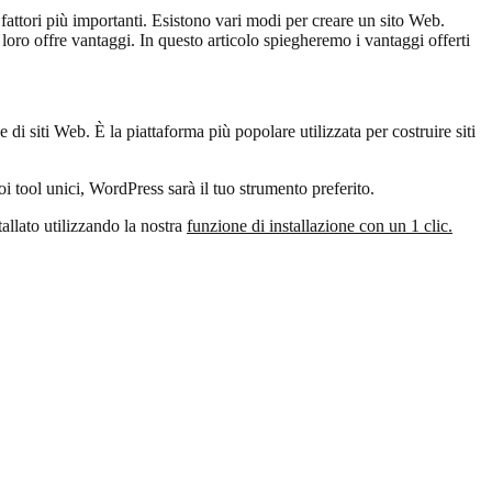
 fattori più importanti. Esistono vari modi per creare un sito Web.
ro offre vantaggi. In questo articolo spiegheremo i vantaggi offerti
 siti Web. È la piattaforma più popolare utilizzata per costruire siti
oi tool unici, WordPress sarà il tuo strumento preferito.
allato utilizzando la nostra
funzione di installazione con un 1 clic.