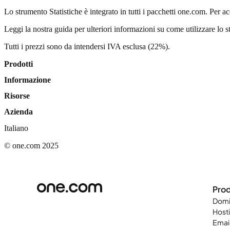
Lo strumento Statistiche è integrato in tutti i pacchetti one.com. Per ac
Leggi la nostra guida per ulteriori informazioni su come utilizzare lo 
Tutti i prezzi sono da intendersi IVA esclusa (22%).
Prodotti
Informazione
Risorse
Azienda
Italiano
© one.com 2025
Prod
Domi
Host
Emai