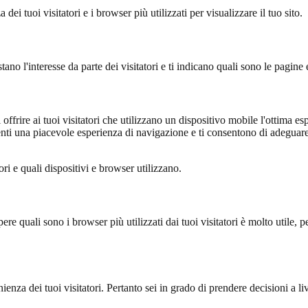
dei tuoi visitatori e i browser più utilizzati per visualizzare il tuo sito.
tano l'interesse da parte dei visitatori e ti indicano quali sono le pagine 
 offrire ai tuoi visitatori che utilizzano un dispositivo mobile l'ottima
ti una piacevole esperienza di navigazione e ti consentono di adeguare il
ori e quali dispositivi e browser utilizzano.
ere quali sono i browser più utilizzati dai tuoi visitatori è molto utile, 
ienza dei tuoi visitatori. Pertanto sei in grado di prendere decisioni a li