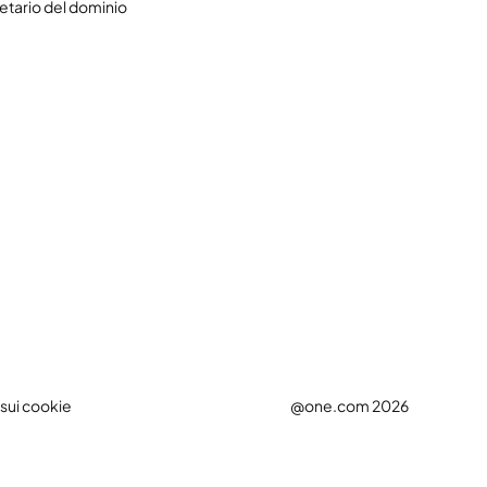
etario del dominio
 sui cookie
@one.com 2026