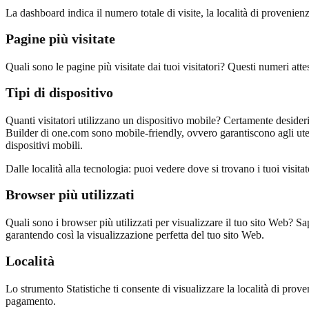
La dashboard indica il numero totale di visite, la località di provenienza 
Pagine più visitate
Quali sono le pagine più visitate dai tuoi visitatori? Questi numeri attes
Tipi di dispositivo
Quanti visitatori utilizzano un dispositivo mobile? Certamente desideri
Builder di one.com sono mobile-friendly, ovvero garantiscono agli uten
dispositivi mobili.
Dalle località alla tecnologia: puoi vedere dove si trovano i tuoi visitat
Browser più utilizzati
Quali sono i browser più utilizzati per visualizzare il tuo sito Web? Sap
garantendo così la visualizzazione perfetta del tuo sito Web.
Località
Lo strumento Statistiche ti consente di visualizzare la località di proven
pagamento.