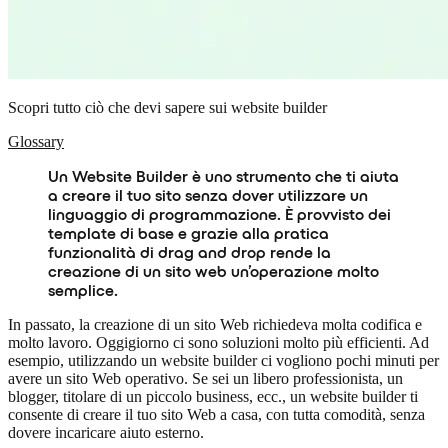
Scopri tutto ciò che devi sapere sui website builder
Glossary
Un Website Builder è uno strumento che ti aiuta
a creare il tuo sito senza dover utilizzare un
linguaggio di programmazione. È provvisto dei
template di base e grazie alla pratica
funzionalità di drag and drop rende la
creazione di un sito web un’operazione molto
semplice.
In passato, la creazione di un sito Web richiedeva molta codifica e
molto lavoro. Oggigiorno ci sono soluzioni molto più efficienti. Ad
esempio, utilizzando un website builder ci vogliono pochi minuti per
avere un sito Web operativo. Se sei un libero professionista, un
blogger, titolare di un piccolo business, ecc., un website builder ti
consente di creare il tuo sito Web a casa, con tutta comodità, senza
dovere incaricare aiuto esterno.