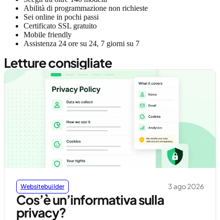
Abilità di programmazione non richieste
Sei online in pochi passi
Certificato SSL gratuito
Mobile friendly
Assistenza 24 ore su 24, 7 giorni su 7
Letture consigliate
3 ago 2026
Websitebuilder
Cos’è un’informativa sulla
privacy?