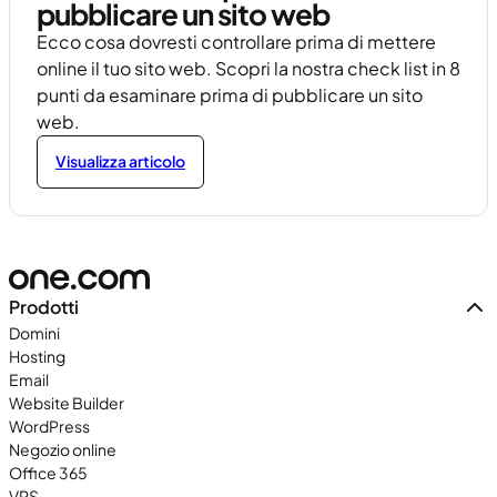
pubblicare un sito web
Ecco cosa dovresti controllare prima di mettere
online il tuo sito web. Scopri la nostra check list in 8
punti da esaminare prima di pubblicare un sito
web.
Visualizza articolo
Prodotti
Domini
Hosting
Email
Website Builder
WordPress
Negozio online
Office 365
VPS