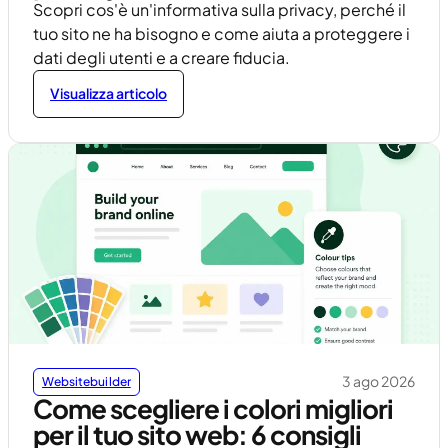
Scopri cos'è un'informativa sulla privacy, perché il
tuo sito ne ha bisogno e come aiuta a proteggere i
dati degli utenti e a creare fiducia.
Visualizza articolo
3 ago 2026
Websitebuilder
Come scegliere i colori migliori
per il tuo sito web: 6 consigli