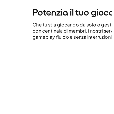
Potenzia il tuo gioco
Che tu stia giocando da solo o gest
con centinaia di membri, i nostri ser
gameplay fluido e senza interruzioni.