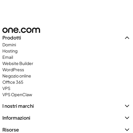
Prodotti
Domini
Hosting
Email
Website Builder
WordPress
Negozio online
Office 365
VPS
VPS OpenClaw
I nostri marchi
Informazioni
Risorse