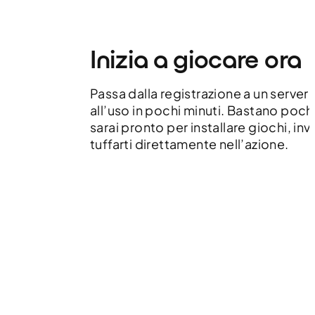
Inizia a giocare ora
Passa dalla registrazione a un server
all’uso in pochi minuti. Bastano poch
sarai pronto per installare giochi, inv
tuffarti direttamente nell’azione.