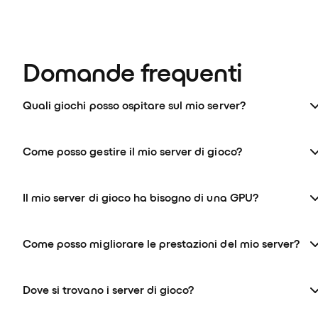
Domande frequenti
Quali giochi posso ospitare sul mio server?
Come posso gestire il mio server di gioco?
Il mio server di gioco ha bisogno di una GPU?
Come posso migliorare le prestazioni del mio server?
Dove si trovano i server di gioco?