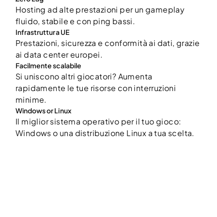
Hosting ad alte prestazioni per un gameplay
fluido, stabile e con ping bassi.
Infrastruttura UE
Prestazioni, sicurezza e conformità ai dati, grazie
ai data center europei.
Facilmente scalabile
Si uniscono altri giocatori? Aumenta
rapidamente le tue risorse con interruzioni
minime.
Windows or Linux
Il miglior sistema operativo per il tuo gioco:
Windows o una distribuzione Linux a tua scelta.