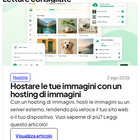
3 ago 2026
Hosting
Hostare le tue immagini con un
hosting di immagini
Con un hosting di immagini, hosti le immagini su un
server esterno, rendendo più veloce il tuo sito web
o il tuo dispositivo. Vuoi saperne di più? Leggi
questo articolo!
Visualizza articolo