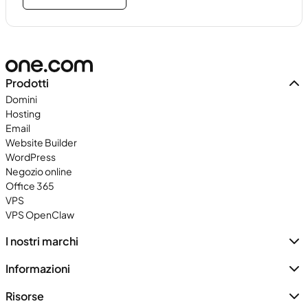
Prodotti
Domini
Hosting
Email
Website Builder
WordPress
Negozio online
Office 365
VPS
VPS OpenClaw
I nostri marchi
Informazioni
Risorse