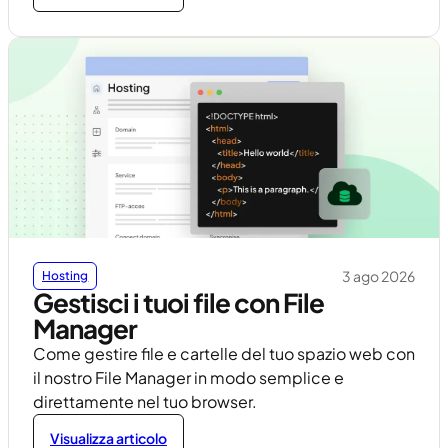
3 ago 2026
Hosting
Gestisci i tuoi file con File
Manager
Come gestire file e cartelle del tuo spazio web con
il nostro File Manager in modo semplice e
direttamente nel tuo browser.
Visualizza articolo