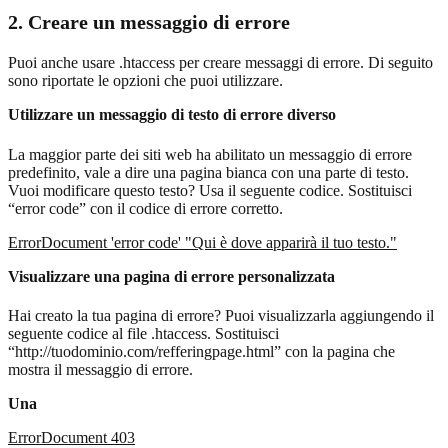
2. Creare un messaggio di errore
Puoi anche usare .htaccess per creare messaggi di errore. Di seguito
sono riportate le opzioni che puoi utilizzare.
Utilizzare un messaggio di testo di errore diverso
La maggior parte dei siti web ha abilitato un messaggio di errore
predefinito, vale a dire una pagina bianca con una parte di testo.
Vuoi modificare questo testo? Usa il seguente codice. Sostituisci
“error code” con il codice di errore corretto.
ErrorDocument 'error code' "Qui è dove apparirà il tuo testo."
Visualizzare una pagina di errore personalizzata
Hai creato la tua pagina di errore? Puoi visualizzarla aggiungendo il
seguente codice al file .htaccess. Sostituisci
“http://tuodominio.com/refferingpage.html” con la pagina che
mostra il messaggio di errore.
Una
ErrorDocument 403