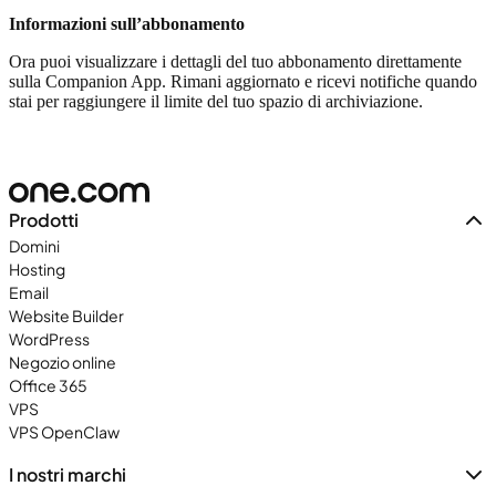
Informazioni sull’abbonamento
Ora puoi visualizzare i dettagli del tuo abbonamento direttamente
sulla Companion App. Rimani aggiornato e ricevi notifiche quando
stai per raggiungere il limite del tuo spazio di archiviazione.
Prodotti
Domini
Hosting
Email
Website Builder
WordPress
Negozio online
Office 365
VPS
VPS OpenClaw
I nostri marchi