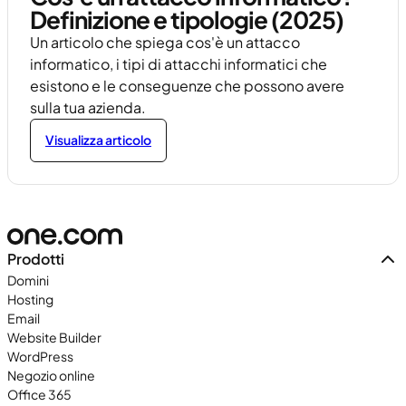
Definizione e tipologie (2025)
Un articolo che spiega cos'è un attacco
informatico, i tipi di attacchi informatici che
esistono e le conseguenze che possono avere
sulla tua azienda.
Visualizza articolo
Prodotti
Domini
Hosting
Email
Website Builder
WordPress
Negozio online
Office 365