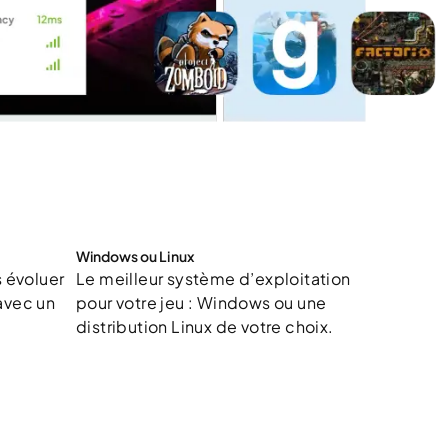
Windows ou Linux
s évoluer
Le meilleur système d’exploitation
avec un
pour votre jeu : Windows ou une
distribution Linux de votre choix.