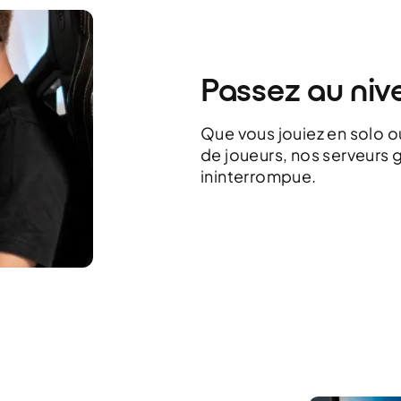
Passez au niv
Que vous jouiez en solo 
de joueurs, nos serveurs 
ininterrompue.