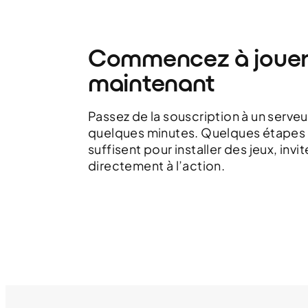
Commencez à jouer
maintenant
Passez de la souscription à un serveu
quelques minutes. Quelques étapes
suffisent pour installer des jeux, invi
directement à l’action.