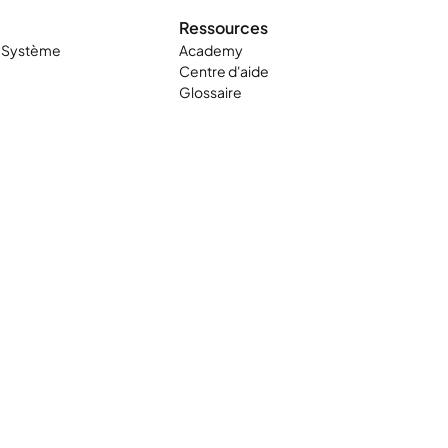
Ressources
t Système
Academy
Centre d'aide
Glossaire