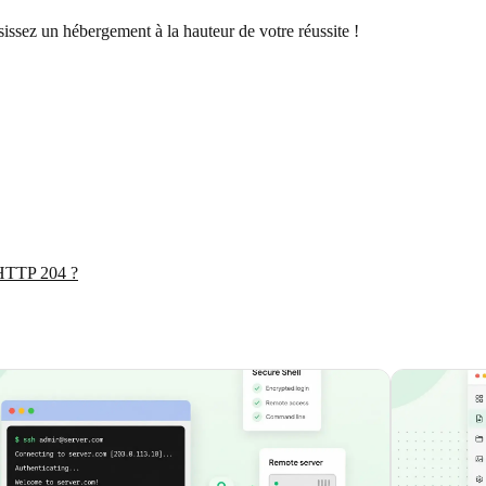
isissez un hébergement à la hauteur de votre réussite !
 HTTP 204 ?