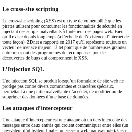
Le cross-site scripting
Le cross-site scripting (XSS) est un type de vulnérabilité que les
pirates utilisent pour contourner les fonctionnalités de sécurité en
injectant des scripts malveillants à l’intérieur des pages web. Bien
qu’il existe depuis longtemps (à l’échelle de l’existence d’internet de
toute façon),
ZDnet a rapporté
en 2017 qu’il représente toujours un
vecteur de menace majeur – à tel point que de nombreuses grandes
entreprises ont des programmes de récompenses pour les
découvertes de bugs qui comprennent le XSS.
L’Injection SQL
Une injection SQL se produit lorsqu’un formulaire de site web ne
protège pas contre divers commandes et caractères spéciaux,
permettant à une partie malveillante d’accéder, de modifier ou de
supprimer des données d’une base de données.
Les attaques d’intercepteur
Une attaque d’intercepteur est une attaque où un tiers intercepte des
messages entre deux entités qui croient communiquer entre elles (un
navigateur d’utilisateur final et un serveur web, par exemple). Ceci