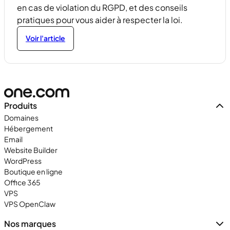
en cas de violation du RGPD, et des conseils
pratiques pour vous aider à respecter la loi.
Voir l'article
Produits
Domaines
Hébergement
Email
Website Builder
WordPress
Boutique en ligne
Office 365
VPS
VPS OpenClaw
Nos marques