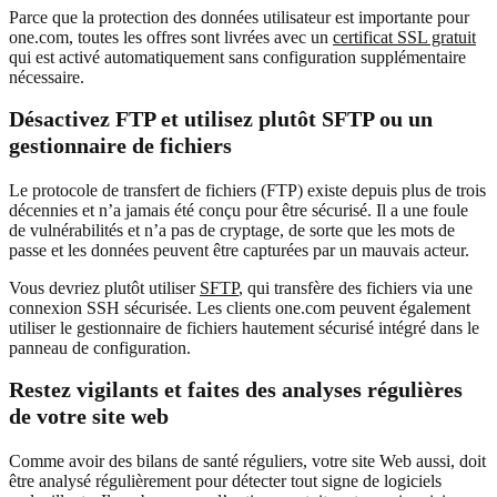
Parce que la protection des données utilisateur est importante pour
one.com, toutes les offres sont livrées avec un
certificat SSL gratuit
qui est activé automatiquement sans configuration supplémentaire
nécessaire.
Désactivez FTP et utilisez plutôt SFTP ou un
gestionnaire de fichiers
Le protocole de transfert de fichiers (FTP) existe depuis plus de trois
décennies et n’a jamais été conçu pour être sécurisé. Il a une foule
de vulnérabilités et n’a pas de cryptage, de sorte que les mots de
passe et les données peuvent être capturées par un mauvais acteur.
Vous devriez plutôt utiliser
SFTP
, qui transfère des fichiers via une
connexion SSH sécurisée. Les clients one.com peuvent également
utiliser le gestionnaire de fichiers hautement sécurisé intégré dans le
panneau de configuration.
Restez vigilants et faites des analyses régulières
de votre site web
Comme avoir des bilans de santé réguliers, votre site Web aussi, doit
être analysé régulièrement pour détecter tout signe de logiciels