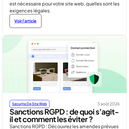
est nécessaire pour votre site web, quelles sont les
exigences légales.
Voir l'article
3 août 2026
Securite De Site Web
Sanctions RGPD : de quoi s’agit-
il et comment les éviter ?
Sanctions RGPD : Découvrez les amendes prévues