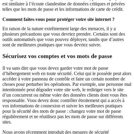
est similaire à l’écoute clandestine de données critiques et privées
telles que les mots de passe et les informations de carte de crédit.
Comment faites-vous pour protéger votre site internet ?
En raison de la nature extrêmement large des menaces, il y a
plusieurs précautions que vous devriez prendre. Certains sont des
outils automatisés que vous pouvez déployer, tandis que d’autres
sont de meilleures pratiques que vous devriez suivre.
Sécurisez vos comptes et vos mots de passe
Il va sans dire que vous devez garder votre mot de passe
d’hébergement web en toute sécurité. Celui qui le possède peut alors
accéder à votre panneau de contrôle et faire un certain nombre de
choses pour perturber les opérations. Par exemple, une personne mal
intentionnée peut dégrader votre site web, le rediriger vers le site
d’un concurrent ou même voler des données clients dont vous êtes
responsable. Vous devez donc contrôler étroitement qui a accès à
vos informations de connexion et suivre les meilleures pratiques
pour la sécurité des mots de passe : changez votre mot de passe
régulièrement et ne réutilisez pas les mots de passe sur différents
sites.
Nous avons récemment introduit des mesures de sécurité