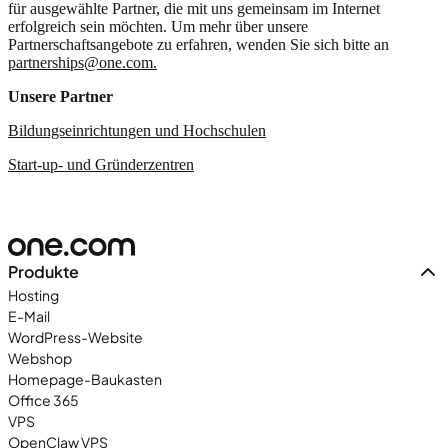
für ausgewählte Partner, die mit uns gemeinsam im Internet
erfolgreich sein möchten. Um mehr über unsere
Partnerschaftsangebote zu erfahren, wenden Sie sich bitte an
partnerships@one.com.
Unsere Partner
Bildungseinrichtungen und Hochschulen
Start-up- und Gründerzentren
Produkte
Hosting
E-Mail
WordPress-Website
Webshop
Homepage-Baukasten
Office 365
VPS
OpenClaw VPS