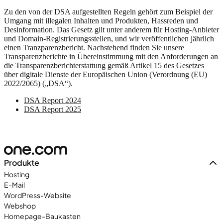
Zu den von der DSA aufgestellten Regeln gehört zum Beispiel der
Umgang mit illegalen Inhalten und Produkten, Hassreden und
Desinformation. Das Gesetz gilt unter anderem für Hosting-Anbieter
und Domain-Registrierungsstellen, und wir veröffentlichen jährlich
einen Tranzparenzbericht. Nachstehend finden Sie unsere
Transparenzberichte in Übereinstimmung mit den Anforderungen an
die Transparenzberichterstattung gemäß Artikel 15 des Gesetzes
über digitale Dienste der Europäischen Union (Verordnung (EU)
2022/2065) („DSA“).
DSA Report 2024
DSA Report 2025
Produkte
Hosting
E-Mail
WordPress-Website
Webshop
Homepage-Baukasten