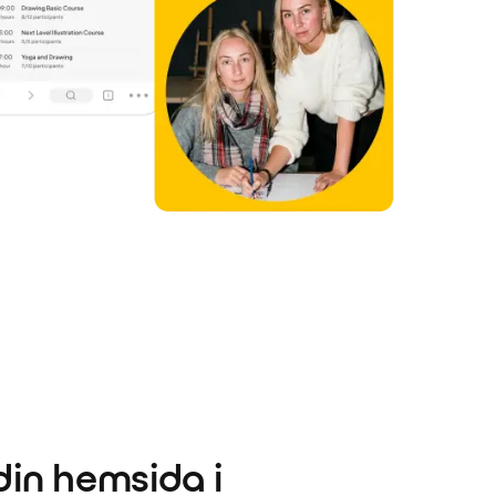
in hemsida i