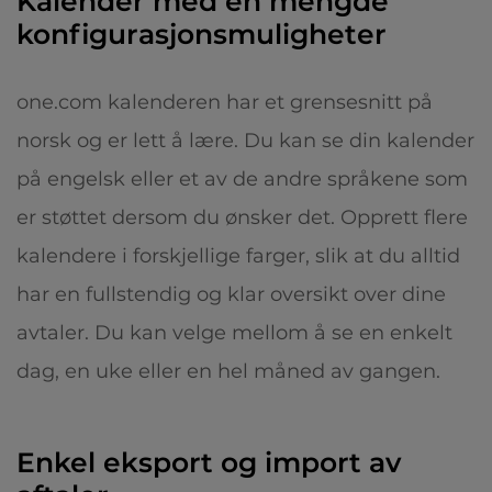
Kalender med en mengde
konfigurasjonsmuligheter
one.com kalenderen har et grensesnitt på
norsk og er lett å lære. Du kan se din kalender
på engelsk eller et av de andre språkene som
er støttet dersom du ønsker det. Opprett flere
kalendere i forskjellige farger, slik at du alltid
har en fullstendig og klar oversikt over dine
avtaler. Du kan velge mellom å se en enkelt
dag, en uke eller en hel måned av gangen.
Enkel eksport og import av