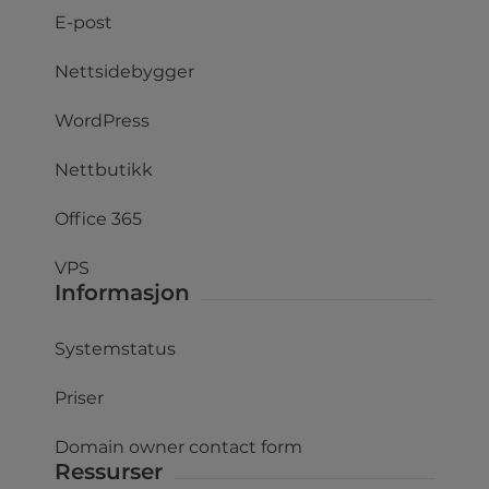
E-post
Nettsidebygger
WordPress
Nettbutikk
Office 365
VPS
Informasjon
Systemstatus
Priser
Domain owner contact form
Ressurser