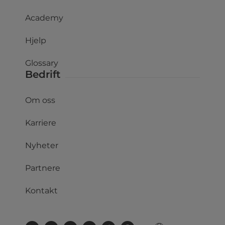
Academy
Hjelp
Glossary
Bedrift
Om oss
Karriere
Nyheter
Partnere
Kontakt