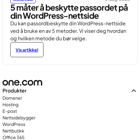
5 måter å beskytte passordet på
din WordPress-nettside
Du kan passordbeskytte din WordPress-nettside
ved å bruke en av 5 metoder. Vi viser deg hvordan
og hvilken metode du bør velge.
Vis artikkel
Produkter
Domener
Hosting
E-post
Nettsidebygger
WordPress
Nettbutikk
Office 365