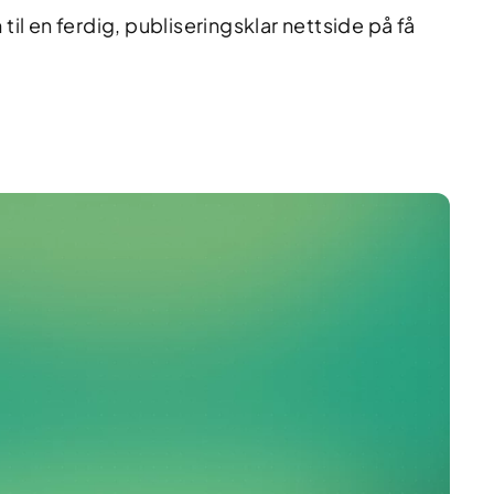
til en ferdig, publiseringsklar nettside på få