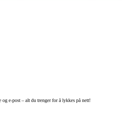
og e-post – alt du trenger for å lykkes på nett!