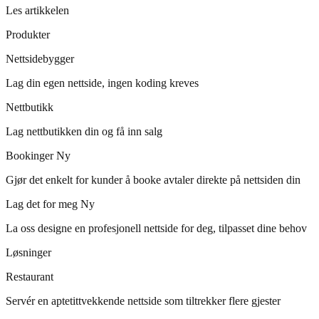
Les artikkelen
Produkter
Nettsidebygger
Lag din egen nettside, ingen koding kreves
Nettbutikk
Lag nettbutikken din og få inn salg
Bookinger
Ny
Gjør det enkelt for kunder å booke avtaler direkte på nettsiden din
Lag det for meg
Ny
La oss designe en profesjonell nettside for deg, tilpasset dine behov
Løsninger
Restaurant
Servér en aptetittvekkende nettside som tiltrekker flere gjester