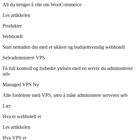
Alt du trenger å vite om WooCommerce
Les artikkelen
Produkter
Webhotell
Start nettsiden din med et sikkert og budsjettvennlig webhotell
Selvadministrert VPS
Få full kontroll og forbedre ytelsen med en server du administrerer
selv
Managed VPS
Ny
Alle fordelene med VPS, uten å måte administrere serveren selv
Lær
Hva et webhotell er
Les artikkelen
Hva VPS er