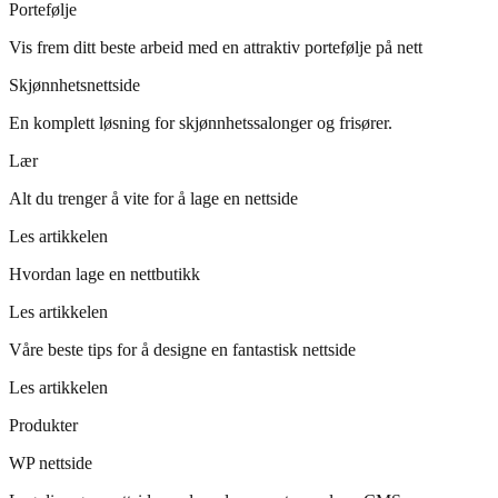
Portefølje
Vis frem ditt beste arbeid med en attraktiv portefølje på nett
Skjønnhetsnettside
En komplett løsning for skjønnhetssalonger og frisører.
Lær
Alt du trenger å vite for å lage en nettside
Les artikkelen
Hvordan lage en nettbutikk
Les artikkelen
Våre beste tips for å designe en fantastisk nettside
Les artikkelen
Produkter
WP nettside