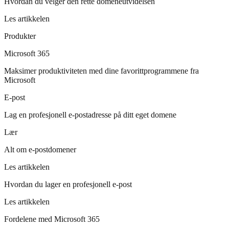
Hvordan du velger den rette domeneutvidelsen
Les artikkelen
Produkter
Microsoft 365
Maksimer produktiviteten med dine favorittprogrammene fra
Microsoft
E-post
Lag en profesjonell e-postadresse på ditt eget domene
Lær
Alt om e-postdomener
Les artikkelen
Hvordan du lager en profesjonell e-post
Les artikkelen
Fordelene med Microsoft 365