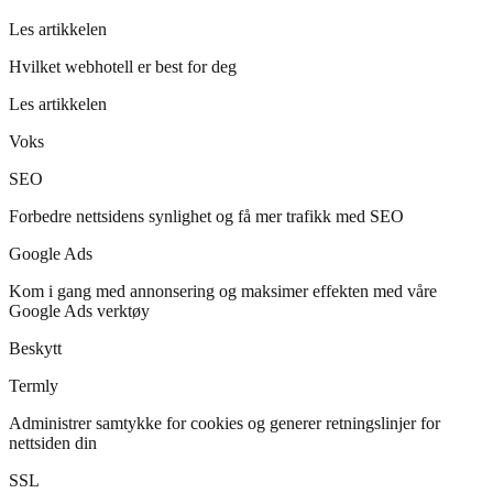
Les artikkelen
Hvilket webhotell er best for deg
Les artikkelen
Voks
SEO
Forbedre nettsidens synlighet og få mer trafikk med SEO
Google Ads
Kom i gang med annonsering og maksimer effekten med våre
Google Ads verktøy
Beskytt
Termly
Administrer samtykke for cookies og generer retningslinjer for
nettsiden din
SSL