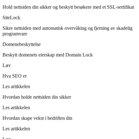
Hold nettsiden din sikker og beskytt besøkere med et SSL-sertifikat
SiteLock
Sikre nettsiden med automatisk overvåking og fjerning av skadelig
programvare
Domenebeskyttelse
Beskytt domenets eierskap med Domain Lock
Lær
Hva SEO er
Les artikkelen
Hvordan holde nettsiden din sikker
Les artikkelen
Hvordan skape vekst i bedriften din
Les artikkelen