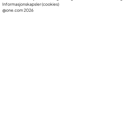
Informasjonskapsler (cookies)
@one.com 2026