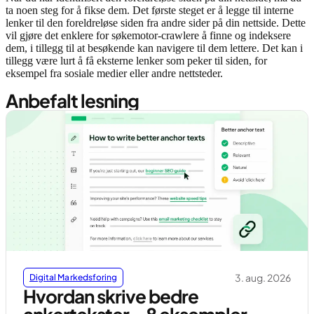
ta noen steg for å fikse dem. Det første steget er å legge til interne
lenker til den foreldreløse siden fra andre sider på din nettside. Dette
vil gjøre det enklere for søkemotor-crawlere å finne og indeksere
dem, i tillegg til at besøkende kan navigere til dem lettere. Det kan i
tillegg være lurt å få eksterne lenker som peker til siden, for
eksempel fra sosiale medier eller andre nettsteder.
Anbefalt lesning
3. aug. 2026
Digital Markedsforing
Hvordan skrive bedre