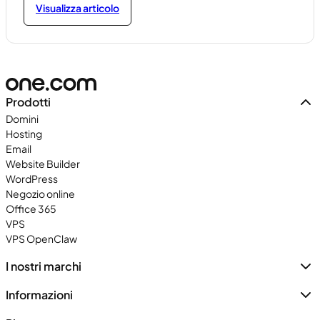
Visualizza articolo
Prodotti
Domini
Hosting
Email
Website Builder
WordPress
Negozio online
Office 365
VPS
VPS OpenClaw
I nostri marchi
Informazioni