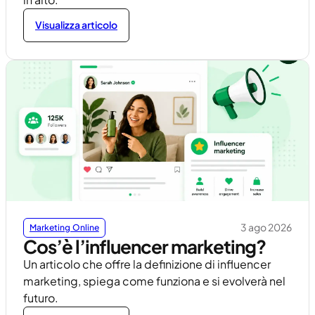
Visualizza articolo
3 ago 2026
Marketing Online
Cos’è l’influencer marketing?
Un articolo che offre la definizione di influencer
marketing, spiega come funziona e si evolverà nel
futuro.