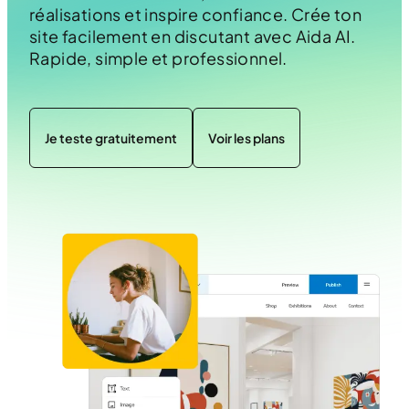
réalisations et inspire confiance. Crée ton
site facilement en discutant avec Aida AI.
Rapide, simple et professionnel.
Je teste gratuitement
Voir les plans