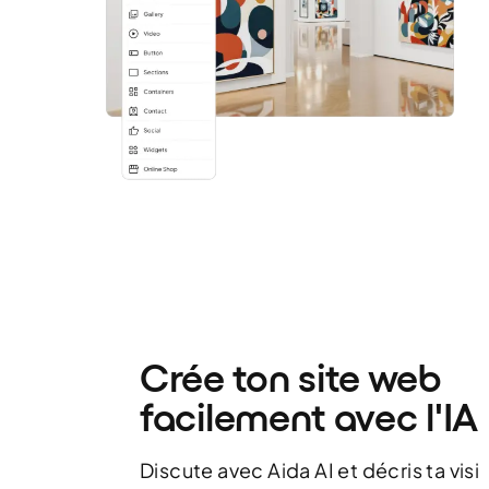
Crée ton site web
facilement avec l'IA
Discute avec Aida AI et décris ta visi