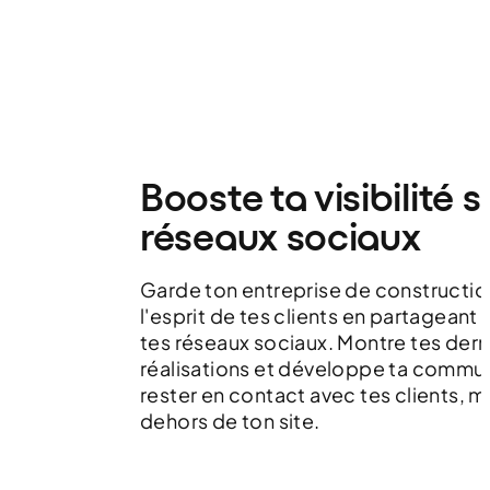
Booste ta visibilité s
réseaux sociaux
Garde ton entreprise de constructio
l'esprit de tes clients en partageant t
tes réseaux sociaux. Montre tes dern
réalisations et développe ta commu
rester en contact avec tes clients, 
dehors de ton site.