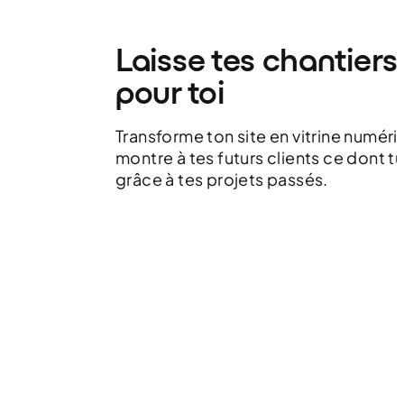
Laisse tes chantiers
pour toi
Transforme ton site en vitrine numéri
montre à tes futurs clients ce dont t
grâce à tes projets passés.