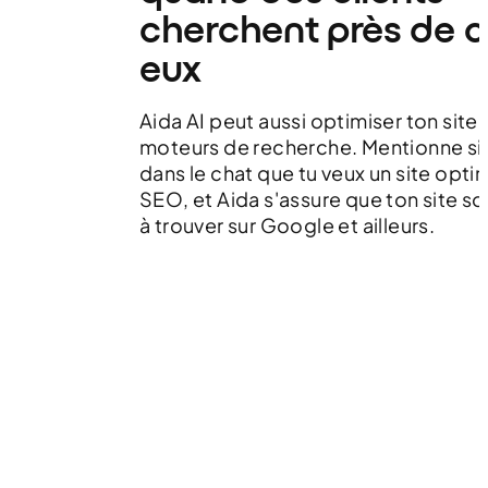
cherchent près de 
eux
Aida AI peut aussi optimiser ton site 
moteurs de recherche. Mentionne s
dans le chat que tu veux un site opti
SEO, et Aida s'assure que ton site soi
à trouver sur Google et ailleurs.