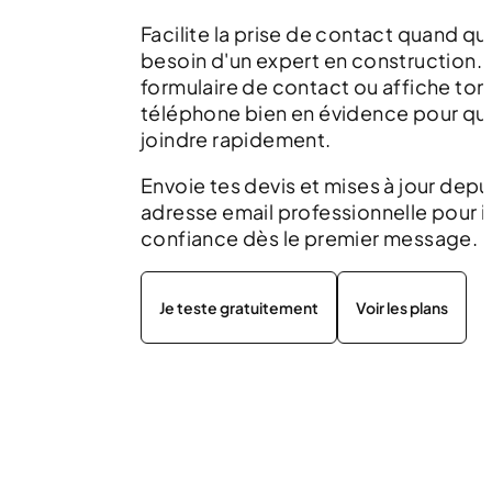
Facilite la prise de contact quand qu
besoin d'un expert en construction. 
formulaire de contact ou affiche to
téléphone bien en évidence pour qu'
joindre rapidement.
Envoie tes devis et mises à jour depu
adresse email professionnelle pour i
confiance dès le premier message.
Je teste gratuitement
Voir les plans