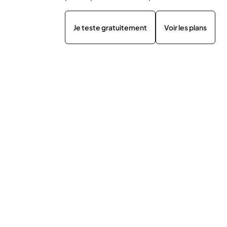
Je teste gratuitement
Voir les plans