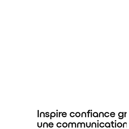
Inspire confiance g
une communication 