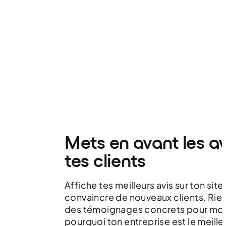
Mets en avant les av
tes clients
Affiche tes meilleurs avis sur ton site
convaincre de nouveaux clients. Rien
des témoignages concrets pour mon
pourquoi ton entreprise est le meille