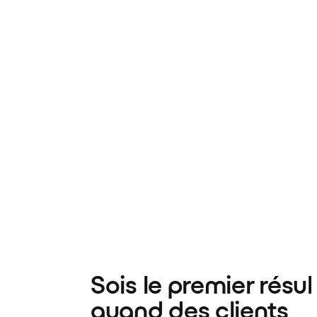
Sois le premier résul
quand des clients