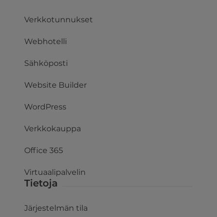
Verkkotunnukset
Webhotelli
Sähköposti
Website Builder
WordPress
Verkkokauppa
Office 365
Virtuaalipalvelin
Tietoja
Järjestelmän tila