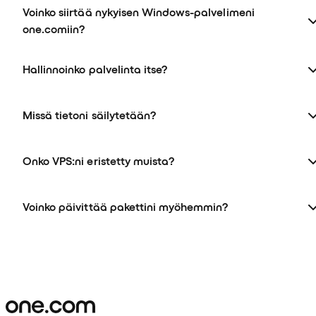
Voinko siirtää nykyisen Windows-palvelimeni
one.comiin?
Hallinnoinko palvelinta itse?
Missä tietoni säilytetään?
Onko VPS:ni eristetty muista?
Voinko päivittää pakettini myöhemmin?