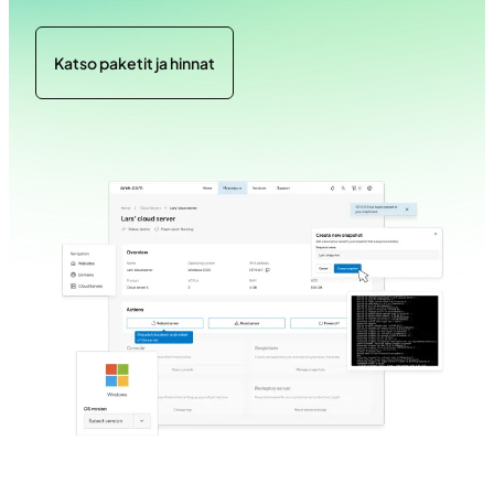
Katso paketit ja hinnat