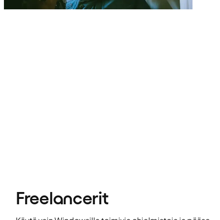
Freelancerit