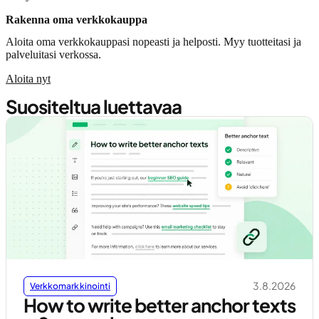
Rakenna oma verkkokauppa
Aloita oma verkkokauppasi nopeasti ja helposti. Myy tuotteitasi ja
palveluitasi verkossa.
Aloita nyt
Suositeltua luettavaa
3.8.2026
Verkkomarkkinointi
How to write better anchor texts