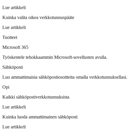
Lue artikkeli
Kuinka valita oikea verkkotunnuspääte
Lue artikkeli
Tuotteet
Microsoft 365
Työskentele tehokkaammin Microsoft-sovellusten avulla.
Sähköposti
Luo ammattimaisia sähköpostiosoitteita omalla verkkotunnuksellasi.
Opi
Kaikki sähköpostiverkkotunnuksista
Lue artikkeli
Kuinka luoda ammattimainen sähköposti
Lue artikkeli