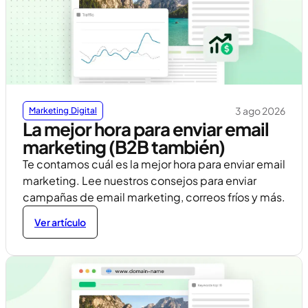
3 ago 2026
Marketing Digital
La mejor hora para enviar email
marketing (B2B también)
Te contamos cuál es la mejor hora para enviar email
marketing. Lee nuestros consejos para enviar
campañas de email marketing, correos fríos y más.
Ver artículo