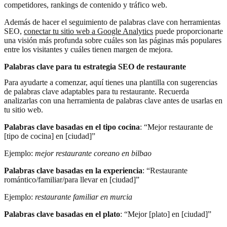
competidores, rankings de contenido y tráfico web.
Además de hacer el seguimiento de palabras clave con herramientas
SEO,
conectar tu sitio web a Google Analytics
puede proporcionarte
una visión más profunda sobre cuáles son las páginas más populares
entre los visitantes y cuáles tienen margen de mejora.
Palabras clave para tu estrategia SEO de restaurante
Para ayudarte a comenzar, aquí tienes una plantilla con sugerencias
de palabras clave adaptables para tu restaurante. Recuerda
analizarlas con una herramienta de palabras clave antes de usarlas en
tu sitio web.
Palabras clave basadas en el tipo cocina
: “Mejor restaurante de
[tipo de cocina] en [ciudad]”
Ejemplo:
mejor restaurante coreano en bilbao
Palabras clave basadas en la experiencia
: “Restaurante
romántico/familiar/para llevar en [ciudad]”
Ejemplo:
restaurante familiar en murcia
Palabras clave basadas en el plato
: “Mejor [plato] en [ciudad]”