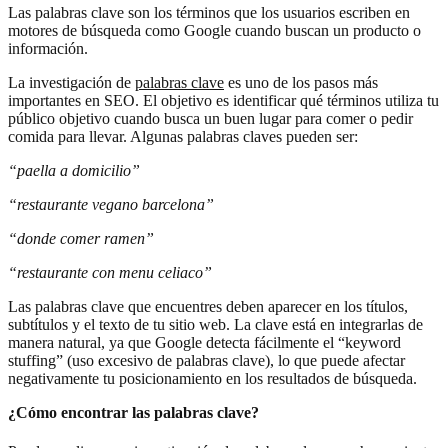
Las palabras clave son los términos que los usuarios escriben en
motores de búsqueda como Google cuando buscan un producto o
información.
La investigación de
palabras clave
es uno de los pasos más
importantes en SEO. El objetivo es identificar qué términos utiliza tu
público objetivo cuando busca un buen lugar para comer o pedir
comida para llevar. Algunas palabras claves pueden ser:
“paella a domicilio”
“restaurante vegano barcelona”
“donde comer ramen”
“restaurante con menu celiaco”
Las palabras clave que encuentres deben aparecer en los títulos,
subtítulos y el texto de tu sitio web. La clave está en integrarlas de
manera natural, ya que Google detecta fácilmente el “keyword
stuffing” (uso excesivo de palabras clave), lo que puede afectar
negativamente tu posicionamiento en los resultados de búsqueda.
¿Cómo encontrar las palabras clave?