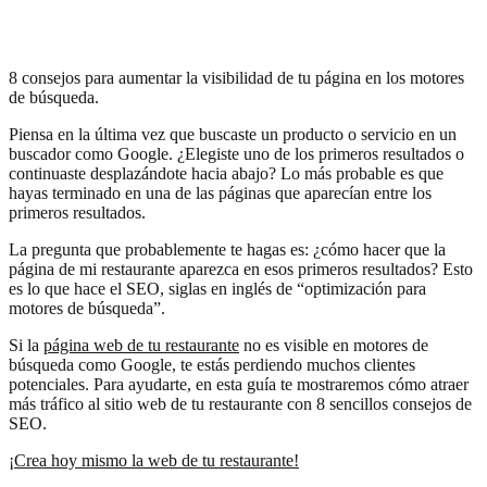
8 consejos para aumentar la visibilidad de tu página en los motores
de búsqueda.
Piensa en la última vez que buscaste un producto o servicio en un
buscador como Google. ¿Elegiste uno de los primeros resultados o
continuaste desplazándote hacia abajo? Lo más probable es que
hayas terminado en una de las páginas que aparecían entre los
primeros resultados.
La pregunta que probablemente te hagas es: ¿cómo hacer que la
página de mi restaurante aparezca en esos primeros resultados? Esto
es lo que hace el SEO, siglas en inglés de “optimización para
motores de búsqueda”.
Si la
página web de tu restaurante
no es visible en motores de
búsqueda como Google, te estás perdiendo muchos clientes
potenciales. Para ayudarte, en esta guía te mostraremos cómo atraer
más tráfico al sitio web de tu restaurante con 8 sencillos consejos de
SEO.
¡Crea hoy mismo la web de tu restaurante!