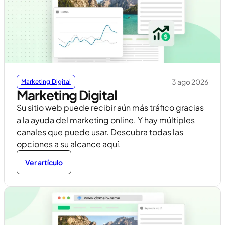
3 ago 2026
Marketing Digital
Marketing Digital
Su sitio web puede recibir aún más tráfico gracias
a la ayuda del marketing online. Y hay múltiples
canales que puede usar. Descubra todas las
opciones a su alcance aquí.
Ver artículo