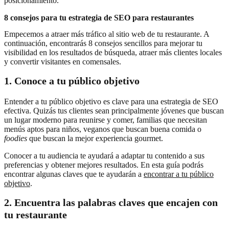
posicionamiento.
8 consejos para tu estrategia de SEO para restaurantes
Empecemos a atraer más tráfico al sitio web de tu restaurante. A
continuación, encontrarás 8 consejos sencillos para mejorar tu
visibilidad en los resultados de búsqueda, atraer más clientes locales
y convertir visitantes en comensales.
1. Conoce a tu público objetivo
Entender a tu público objetivo es clave para una estrategia de SEO
efectiva. Quizás tus clientes sean principalmente jóvenes que buscan
un lugar moderno para reunirse y comer, familias que necesitan
menús aptos para niños, veganos que buscan buena comida o
foodies
que buscan la mejor experiencia gourmet.
Conocer a tu audiencia te ayudará a adaptar tu contenido a sus
preferencias y obtener mejores resultados. En esta guía podrás
encontrar algunas claves que te ayudarán a
encontrar a tu público
objetivo
.
2. Encuentra las palabras claves que encajen con
tu restaurante