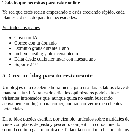
Todo lo que necesitas para estar online
Ya sea que estés recién empezando o estés creciendo rápido, cada
plan está diseñado para tus necesidades.
Ver todos los planes
Crea con IA
Correo con tu dominio
Dominio gratis durante 1 año
Incluye hosting y almacenamiento
Edita desde cualquier lugar con nuestra app
Soporte 24/7
5. Crea un blog para tu restaurante
Un blog es una excelente herramienta para usar las palabras clave de
manera natural. A través de artículos optimizados podrás atraer
visitantes interesados que, aunque quizá no están buscando
activamente un lugar para comer, podrían convertirse en clientes
potenciales
En tu blog puedes escribir, por ejemplo, artículos sobre maridajes de
vinos con platos de pasta y pescado, compartir tu conocimiento
sobre la cultura gastronómica de Tailandia o contar la historia de tus