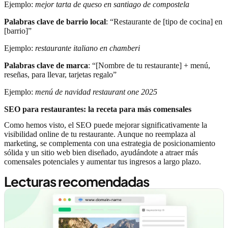
Ejemplo:
mejor tarta de queso en santiago de compostela
Palabras clave de barrio local
: “Restaurante de [tipo de cocina] en
[barrio]”
Ejemplo:
restaurante italiano en chamberi
Palabras clave de marca
: “[Nombre de tu restaurante] + menú,
reseñas, para llevar, tarjetas regalo”
Ejemplo:
menú de navidad restaurant one 2025
SEO para restaurantes: la receta para más comensales
Como hemos visto, el SEO puede mejorar significativamente la
visibilidad online de tu restaurante. Aunque no reemplaza al
marketing, se complementa con una estrategia de posicionamiento
sólida y un sitio web bien diseñado, ayudándote a atraer más
comensales potenciales y aumentar tus ingresos a largo plazo.
Lecturas recomendadas