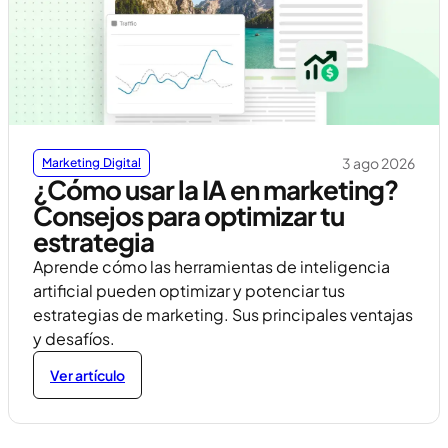
3 ago 2026
Marketing Digital
¿Cómo usar la IA en marketing?
Consejos para optimizar tu
estrategia
Aprende cómo las herramientas de inteligencia
artificial pueden optimizar y potenciar tus
estrategias de marketing. Sus principales ventajas
y desafíos.
Ver artículo