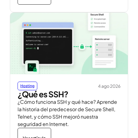
4 ago 2026
Hosting
¿Qué es SSH?
¿Cómo funciona SSH y qué hace? Aprende
la historia del predecesor de Secure Shell,
Telnet, y cómo SSH mejoró nuestra
seguridad en Internet.
Ver artículo