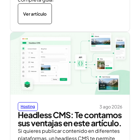
Ver artículo
3 ago 2026
Hosting
Headless CMS: Te contamos
sus ventajas en este artículo.
Si quieres publicar contenido en diferentes
plataformas, un headless CMS te permite