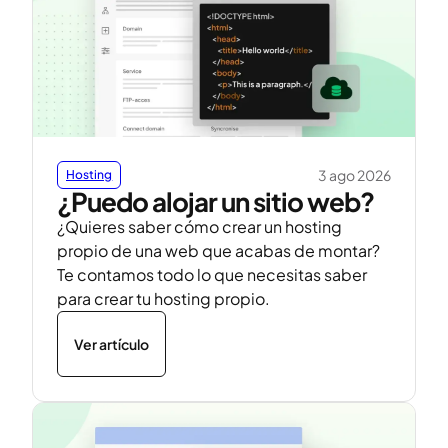
3 ago 2026
Hosting
¿Puedo alojar un sitio web?
¿Quieres saber cómo crear un hosting
propio de una web que acabas de montar?
Te contamos todo lo que necesitas saber
para crear tu hosting propio.
Ver artículo