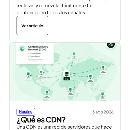
reutilizar y remezclar fácilmente tu
contenido en todos los canales.
Ver artículo
3 ago 2026
Hosting
¿Qué es CDN?
Una CDN es una red de servidores que hace