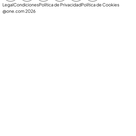
Legal
Condiciones
Política de Privacidad
Política de Cookies
@one.com 2026