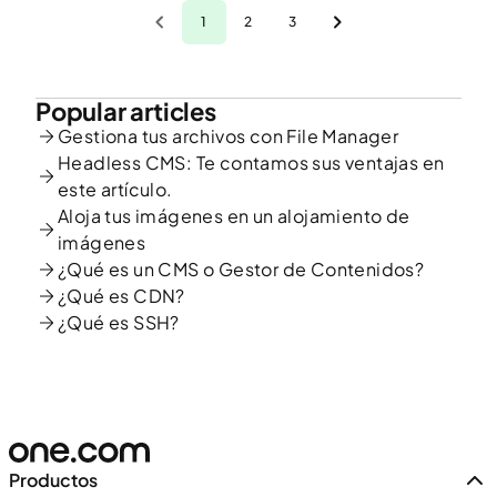
1
2
3
Popular articles
Gestiona tus archivos con File Manager
Headless CMS: Te contamos sus ventajas en
este artículo.
Aloja tus imágenes en un alojamiento de
imágenes
¿Qué es un CMS o Gestor de Contenidos?
¿Qué es CDN?
¿Qué es SSH?
Productos