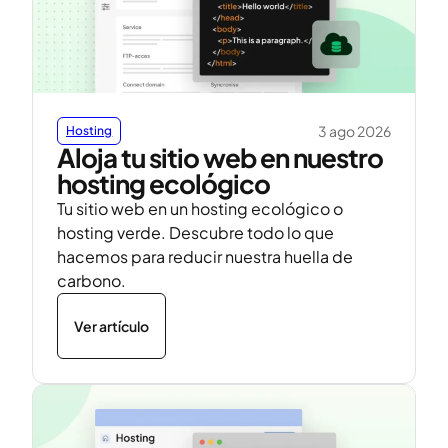
3 ago 2026
Hosting
Aloja tu sitio web en nuestro
hosting ecológico
Tu sitio web en un hosting ecológico o
hosting verde. Descubre todo lo que
hacemos para reducir nuestra huella de
carbono.
Ver artículo