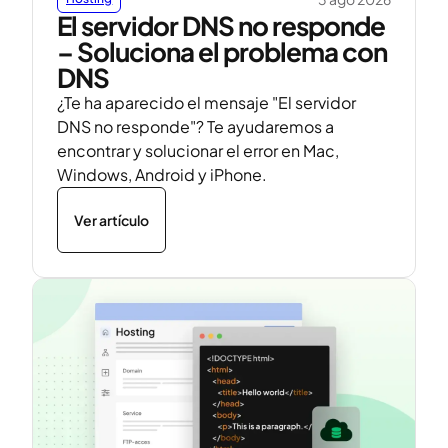
El servidor DNS no responde
– Soluciona el problema con
DNS
¿Te ha aparecido el mensaje "El servidor
DNS no responde"? Te ayudaremos a
encontrar y solucionar el error en Mac,
Windows, Android y iPhone.
Ver artículo