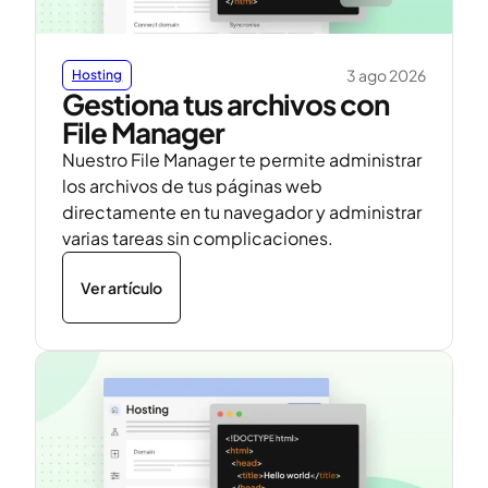
3 ago 2026
Hosting
Gestiona tus archivos con
File Manager
Nuestro File Manager te permite administrar
los archivos de tus páginas web
directamente en tu navegador y administrar
varias tareas sin complicaciones.
Ver artículo