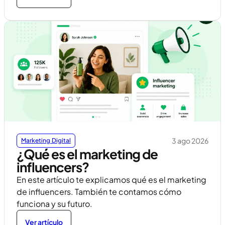
3 ago 2026
Marketing Digital
¿Qué es el marketing de
influencers?
En este artículo te explicamos qué es el marketing
de influencers. También te contamos cómo
funciona y su futuro.
Ver artículo