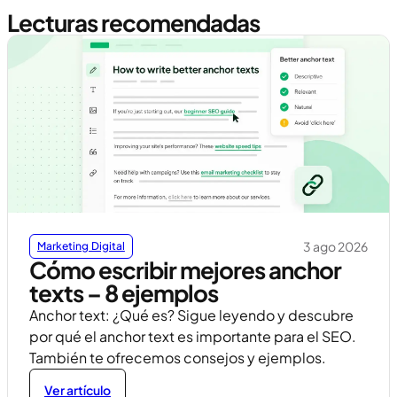
Lecturas recomendadas
3 ago 2026
Marketing Digital
Cómo escribir mejores anchor
texts – 8 ejemplos
Anchor text: ¿Qué es? Sigue leyendo y descubre
por qué el anchor text es importante para el SEO.
También te ofrecemos consejos y ejemplos.
Ver artículo