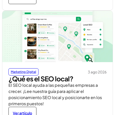
3 ago 2026
Marketing Digital
¿Qué es el SEO local?
El SEO local ayuda a las pequeñas empresas a
crecer. ¡Lee nuestra guía para aplicar el
posicionamiento SEO local y posicionarte en los
primeros puestos!
Ver artículo