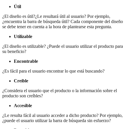
Útil
¿El diseño es útil?¿Le resultará útil al usuario? Por ejemplo,
¿encuentra la barra de búsqueda útil? Cada componente del diseño
se debe tener en cuenta a la hora de plantearse esta pregunta.
Utilizable
¿El diseño es utilizable? ¿Puede el usuario utilizar el producto para
su beneficio?
Encontrable
¿Es fácil para el usuario encontrar lo que está buscando?
Creíble
¿Considera el usuario que el producto o la información sobre el
producto son creíbles?
Accesible
¿Le resulta fácil al usuario acceder a dicho producto? Por ejemplo,
¿puede el usuario utilizar la barra de búsqueda sin esfuerzo?