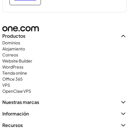
Productos
Dominios
Alojamiento
Correos
Website Builder
WordPress
Tienda online
Office 365
VPS
OpenClaw VPS
Nuestras marcas
Información
Recursos