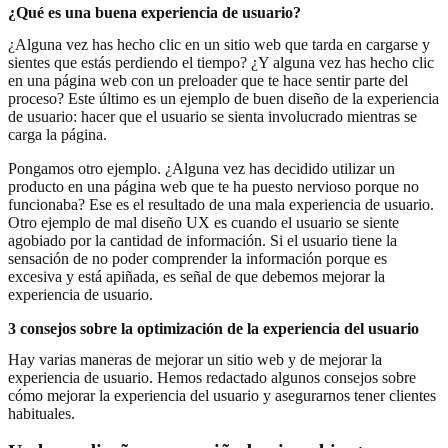
¿Qué es una buena experiencia de usuario?
¿Alguna vez has hecho clic en un sitio web que tarda en cargarse y
sientes que estás perdiendo el tiempo? ¿Y alguna vez has hecho clic
en una página web con un preloader que te hace sentir parte del
proceso? Este último es un ejemplo de buen diseño de la experiencia
de usuario: hacer que el usuario se sienta involucrado mientras se
carga la página.
Pongamos otro ejemplo. ¿Alguna vez has decidido utilizar un
producto en una página web que te ha puesto nervioso porque no
funcionaba? Ese es el resultado de una mala experiencia de usuario.
Otro ejemplo de mal diseño UX es cuando el usuario se siente
agobiado por la cantidad de información. Si el usuario tiene la
sensación de no poder comprender la información porque es
excesiva y está apiñada, es señal de que debemos mejorar la
experiencia de usuario.
3 consejos sobre la optimización de la experiencia del usuario
Hay varias maneras de mejorar un sitio web y de mejorar la
experiencia de usuario. Hemos redactado algunos consejos sobre
cómo mejorar la experiencia del usuario y asegurarnos tener clientes
habituales.