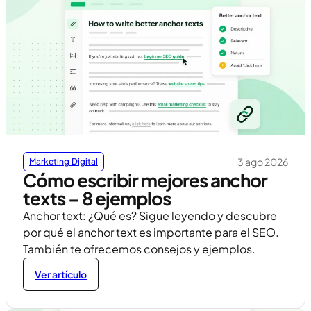
3 ago 2026
Marketing Digital
Cómo escribir mejores anchor
texts – 8 ejemplos
Anchor text: ¿Qué es? Sigue leyendo y descubre
por qué el anchor text es importante para el SEO.
También te ofrecemos consejos y ejemplos.
Ver artículo