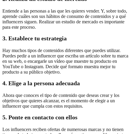
Entiende a las personas a las que les quieres vender. Y, sobre todo,
aprende cuáles son sus hábitos de consumo de contenidos y a qué
influencers siguen. Realizar un estudio de mercado es importante
para este proceso.
3. Establece tu estrategia
Hay muchos tipos de contenidos diferentes que puedes utilizar.
Puedes pedir a un influencer que escriba un artículo sobre tu marca
en su web, o encargarle un vídeo que muestre tu producto en
YouTube o Instagram. Decide qué formato muestra mejor tu
producto a su público objetivo.
4. Elige a la persona adecuada
Ahora que conoces el tipo de contenido que deseas crear y los
objetivos que quieres alcanzar, es el momento de elegir a un
influencer que cumpla con estos requisitos.
5. Ponte en contacto con ellos
Los influencers reciben ofertas de numerosas marcas y no tienen