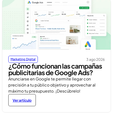
3 ago 2026
Marketing Digital
¿Cómo funcionan las campañas
publicitarias de Google Ads?
Anunciarse en Google te permite llegar con
precisión a tu público objetivo y aprovechar al
máximo tu presupuesto. ¡Descúbrelo!
Ver artículo