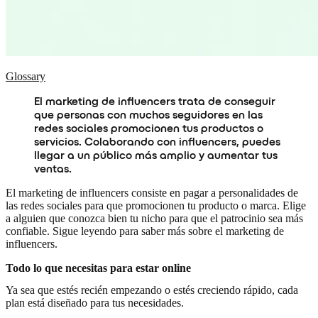
Glossary
El marketing de influencers trata de conseguir
que personas con muchos seguidores en las
redes sociales promocionen tus productos o
servicios. Colaborando con influencers, puedes
llegar a un público más amplio y aumentar tus
ventas.
El marketing de influencers consiste en pagar a personalidades de
las redes sociales para que promocionen tu producto o marca. Elige
a alguien que conozca bien tu nicho para que el patrocinio sea más
confiable. Sigue leyendo para saber más sobre el marketing de
influencers.
Todo lo que necesitas para estar online
Ya sea que estés recién empezando o estés creciendo rápido, cada
plan está diseñado para tus necesidades.