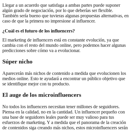
Llegar a un acuerdo que satisfaga a ambas partes puede suponer
algún grado de negociación, por lo que deberías ser flexible.
También sería bueno que tuvieras algunas propuestas alternativas, en
caso de que la primera no impresione al influencer.
¿Cuál es el futuro de los influencers?
El marketing de influencers está en constante evolución, ya que
cambia con el resto del mundo online, pero podemos hacer algunas
predicciones sobre cómo va a evolucionar.
Súper nicho
Aparecerán más nichos de contenido a medida que evolucionen los
medios online. Esto te ayudará a encontrar un público objetivo que
se identifique mejor con tu producto.
El auge de los microinfluencers
No todos los influencers necesitan tener millones de seguidores.
Piensa en la calidad, no en la cantidad. Un influencer pequeño con
una base de seguidores leales puede ser muy valioso para tus
esfuerzos de marketing. Y a medida que el panorama de la creación
de contenidos siga creando más nichos, estos microinfluencers serán