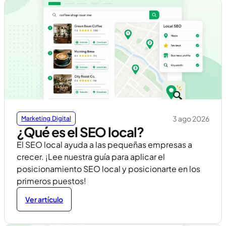
3 ago 2026
Marketing Digital
¿Qué es el SEO local?
El SEO local ayuda a las pequeñas empresas a
crecer. ¡Lee nuestra guía para aplicar el
posicionamiento SEO local y posicionarte en los
primeros puestos!
Ver artículo