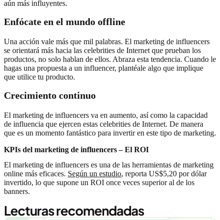
aún más influyentes.
Enfócate en el mundo offline
Una acción vale más que mil palabras. El marketing de influencers
se orientará más hacia las celebrities de Internet que prueban los
productos, no solo hablan de ellos. Abraza esta tendencia. Cuando le
hagas una propuesta a un influencer, plantéale algo que implique
que utilice tu producto.
Crecimiento continuo
El marketing de influencers va en aumento, así como la capacidad
de influencia que ejercen estas celebrities de Internet. De manera
que es un momento fantástico para invertir en este tipo de marketing.
KPIs del marketing de influencers – El ROI
El marketing de influencers es una de las herramientas de marketing
online más eficaces.
Según un estudio
, reporta US$5,20 por dólar
invertido, lo que supone un ROI once veces superior al de los
banners.
Lecturas recomendadas