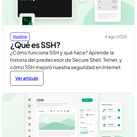
4 ago 2026
Hosting
¿Qué es SSH?
¿Cómo funciona SSH y qué hace? Aprende la
historia del predecesor de Secure Shell, Telnet, y
cómo SSH mejoró nuestra seguridad en Internet.
Ver artículo