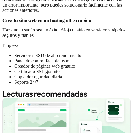
un error importante, pero puedes solucionarlo fácilmente con las
acciones anteriores.
Crea tu sitio web en un hosting ultrarrápido
Haz que tu sueño sea un éxito. Aloja tu sitio en servidores rápidos,
seguros y fiables.
Empieza
Servidores SSD de alto rendimiento
Panel de control fácil de usar
Creador de páginas web gratuito
Certificado SSL gratuito
Copia de seguridad diaria
Soporte 24/7
Lecturas recomendadas