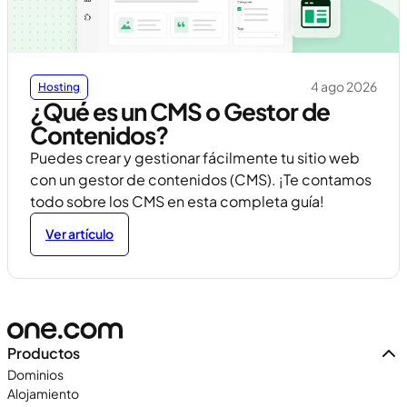
4 ago 2026
Hosting
¿Qué es un CMS o Gestor de
Contenidos?
Puedes crear y gestionar fácilmente tu sitio web
con un gestor de contenidos (CMS). ¡Te contamos
todo sobre los CMS en esta completa guía!
Ver artículo
Productos
Dominios
Alojamiento