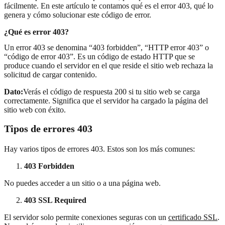
fácilmente. En este artículo te contamos qué es el error 403, qué lo
genera y cómo solucionar este código de error.
¿Qué es error 403?
Un error 403 se denomina “403 forbidden”, “HTTP error 403” o
“código de error 403”. Es un código de estado HTTP que se
produce cuando el servidor en el que reside el sitio web rechaza la
solicitud de cargar contenido.
Dato:
Verás el código de respuesta 200 si tu sitio web se carga
correctamente. Significa que el servidor ha cargado la página del
sitio web con éxito.
Tipos de errores 403
Hay varios tipos de errores 403. Estos son los más comunes:
403 Forbidden
No puedes acceder a un sitio o a una página web.
403 SSL Required
El servidor solo permite conexiones seguras con un
certificado SSL
.