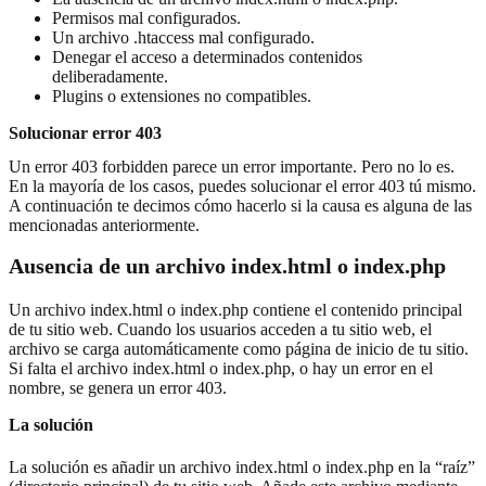
Permisos mal configurados.
Un archivo .htaccess mal configurado.
Denegar el acceso a determinados contenidos
deliberadamente.
Plugins o extensiones no compatibles.
Solucionar error 403
Un error 403 forbidden parece un error importante. Pero no lo es.
En la mayoría de los casos, puedes solucionar el error 403 tú mismo.
A continuación te decimos cómo hacerlo si la causa es alguna de las
mencionadas anteriormente.
Ausencia de un archivo index.html o index.php
Un archivo index.html o index.php contiene el contenido principal
de tu sitio web. Cuando los usuarios acceden a tu sitio web, el
archivo se carga automáticamente como página de inicio de tu sitio.
Si falta el archivo index.html o index.php, o hay un error en el
nombre, se genera un error 403.
La solución
La solución es añadir un archivo index.html o index.php en la “raíz”