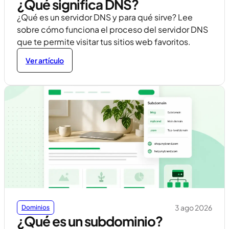
¿Qué significa DNS?
¿Qué es un servidor DNS y para qué sirve? Lee
sobre cómo funciona el proceso del servidor DNS
que te permite visitar tus sitios web favoritos.
Ver artículo
3 ago 2026
Dominios
¿Qué es un subdominio?