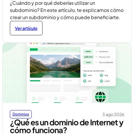
¿Cuándo y por qué deberías utilizar un
subdominio? En este artículo, te explicamos cómo
crear un subdominio y cómo puede beneficiarte.
Ver artículo
3 ago 2026
Dominios
¿Qué es un dominio de Internet y
cómo funciona?