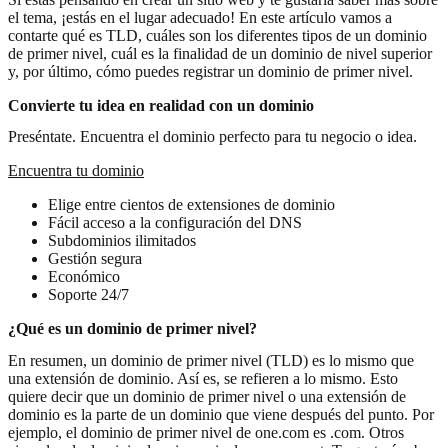
el tema, ¡estás en el lugar adecuado! En este artículo vamos a
contarte qué es TLD, cuáles son los diferentes tipos de un dominio
de primer nivel, cuál es la finalidad de un dominio de nivel superior
y, por último, cómo puedes registrar un dominio de primer nivel.
Convierte tu idea en realidad con un dominio
Preséntate. Encuentra el dominio perfecto para tu negocio o idea.
Encuentra tu dominio
Elige entre cientos de extensiones de dominio
Fácil acceso a la configuración del DNS
Subdominios ilimitados
Gestión segura
Económico
Soporte 24/7
¿Qué es un dominio de primer nivel?
En resumen, un dominio de primer nivel (TLD) es lo mismo que
una extensión de dominio. Así es, se refieren a lo mismo. Esto
quiere decir que un dominio de primer nivel o una extensión de
dominio es la parte de un dominio que viene después del punto. Por
ejemplo, el dominio de primer nivel de one.com es .com. Otros