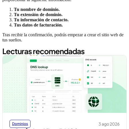
Tu nombre de dominio.
Tu extensión de dominio.
Tu información de contacto.
Tus datos de facturación.
Tras recibir la confirmación, podrás empezar a crear el sitio web de
tus sueños.
Lecturas recomendadas
3 ago 2026
Dominios