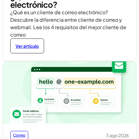
electrónico?
¿Qué es un cliente de correo electrónico?
Descubre la diferencia entre cliente de correo y
webmail. Lee los 4 requisitos del mejor cliente de
correo
Ver artículo
3 ago 2026
Correo