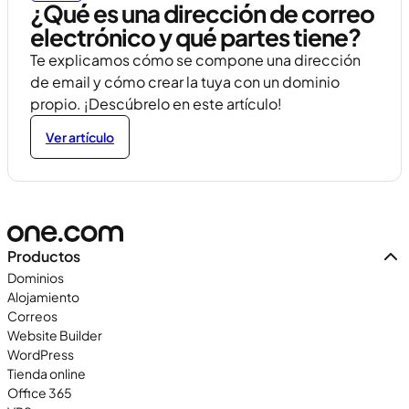
¿Qué es una dirección de correo
electrónico y qué partes tiene?
Te explicamos cómo se compone una dirección
de email y cómo crear la tuya con un dominio
propio. ¡Descúbrelo en este artículo!
Ver artículo
Productos
Dominios
Alojamiento
Correos
Website Builder
WordPress
Tienda online
Office 365