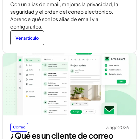
Con un alias de email, mejoras la privacidad, la
seguridad y el orden del correo electrónico.
Aprende qué son los alias de email y a
configurarlos.
Ver artículo
3 ago 2026
Correo
¿Qué es un cliente de correo