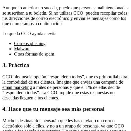
Aunque lo anterior no suceda, puede que personas malintencionadas
se suscriban a tu boletín. Si no utilizas CCO, pueden recopilar todas
tus direcciones de correo electrónico y enviarles mensajes como los
que enumeramos a continuación
Lo que la CCO ayuda a evitar
Correos phishing
Malware
Otras formas de spam
3. Práctica
CCO bloquea la opción “responder a todos”, que es primordial para
la comodidad de tus clientes. Imagina que envías una
campaña de
email marketing
a miles de personas y que el 1% de ellas decide
“responder a todos”. La CCO impide que estas respuestas no
deseadas lleguen a tus clientes.
4. Hace que tu mensaje sea más personal
Muchos destinatarios pensarán que les has enviado un correo
electrónico solo a ellos, y no a un grupo de personas, ya que CCO