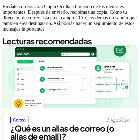
Envíate correos Con Copia Oculta a ti mismo de los mensajes
importantes. Después de enviarlo, recibirás una copia. Como tu
dirección de correo está en el campo CCO, los demás no sabrán que
también eres destinatario. Así podrás hacer un seguimiento de estos
mensajes importantes.
Lecturas recomendadas
3 ago 2026
Correo
¿Qué es un alias de correo (o
alias de email)?