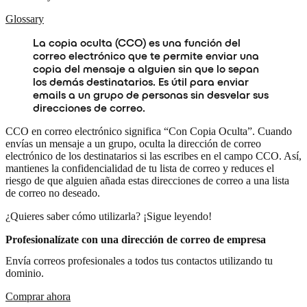
Glossary
La copia oculta (CCO) es una función del
correo electrónico que te permite enviar una
copia del mensaje a alguien sin que lo sepan
los demás destinatarios. Es útil para enviar
emails a un grupo de personas sin desvelar sus
direcciones de correo.
CCO en correo electrónico significa “Con Copia Oculta”. Cuando
envías un mensaje a un grupo, oculta la dirección de correo
electrónico de los destinatarios si las escribes en el campo CCO. Así,
mantienes la confidencialidad de tu lista de correo y reduces el
riesgo de que alguien añada estas direcciones de correo a una lista
de correo no deseado.
¿Quieres saber cómo utilizarla? ¡Sigue leyendo!
Profesionalízate con una dirección de correo de empresa
Envía correos profesionales a todos tus contactos utilizando tu
dominio.
Comprar ahora