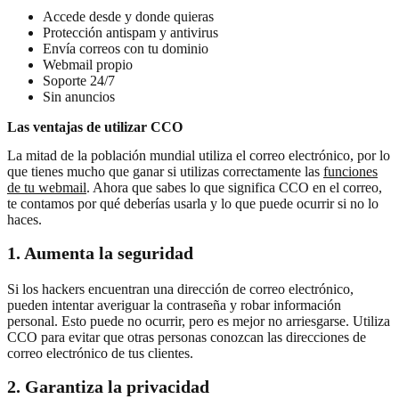
Accede desde y donde quieras
Protección antispam y antivirus
Envía correos con tu dominio
Webmail propio
Soporte 24/7
Sin anuncios
Las ventajas de utilizar CCO
La mitad de la población mundial utiliza el correo electrónico, por lo
que tienes mucho que ganar si utilizas correctamente las
funciones
de tu webmail
. Ahora que sabes lo que significa CCO en el correo,
te contamos por qué deberías usarla y lo que puede ocurrir si no lo
haces.
1. Aumenta la seguridad
Si los hackers encuentran una dirección de correo electrónico,
pueden intentar averiguar la contraseña y robar información
personal. Esto puede no ocurrir, pero es mejor no arriesgarse. Utiliza
CCO para evitar que otras personas conozcan las direcciones de
correo electrónico de tus clientes.
2. Garantiza la privacidad