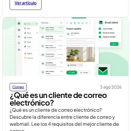
Ver artículo
3 ago 2026
Correo
¿Qué es un cliente de correo
electrónico?
¿Qué es un cliente de correo electrónico?
Descubre la diferencia entre cliente de correo y
webmail. Lee los 4 requisitos del mejor cliente de
correo