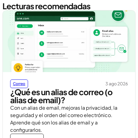
Lecturas recomendadas
3 ago 2026
Correo
¿Qué es un alias de correo (o
alias de email)?
Con un alias de email, mejoras la privacidad, la
seguridad y el orden del correo electrónico.
Aprende qué son los alias de email y a
configurarlos.