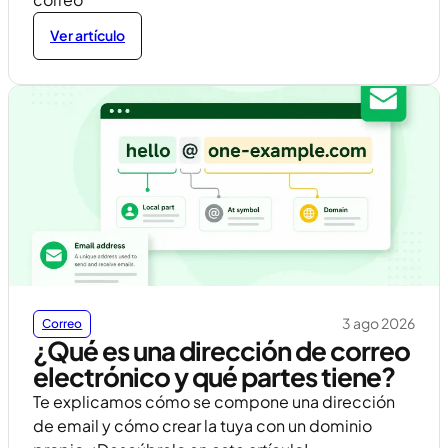
Ver artículo
3 ago 2026
Correo
¿Qué es una dirección de correo
electrónico y qué partes tiene?
Te explicamos cómo se compone una dirección
de email y cómo crear la tuya con un dominio