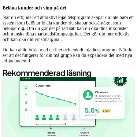
Belöna kunder och vinn på det
När du erbjuder ett attraktivt lojalitetsprogram skapar du inte bara ett
system som belönar lojala kunder, du skapar också något som
belönar dig. Om du gör det på rätt sätt kan du öka dina inkomster
och minska dina marknadsföringsutgifter. Det gör dig mer effektiv
och kan öka din vinstmarginal.
Du kan alltid börja med ett litet och enkelt lojalitetsprogram. När du
ser att det fungerar för din målgrupp kan du expandera det med nya
erbjudanden.d.
Rekommenderad läsning