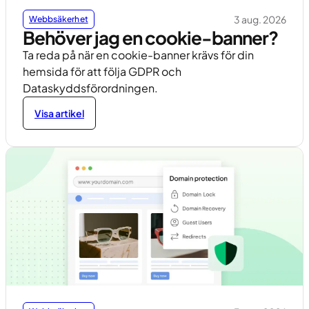
3 aug. 2026
Webbsäkerhet
Behöver jag en cookie-banner?
Ta reda på när en cookie-banner krävs för din
hemsida för att följa GDPR och
Dataskyddsförordningen.
Visa artikel