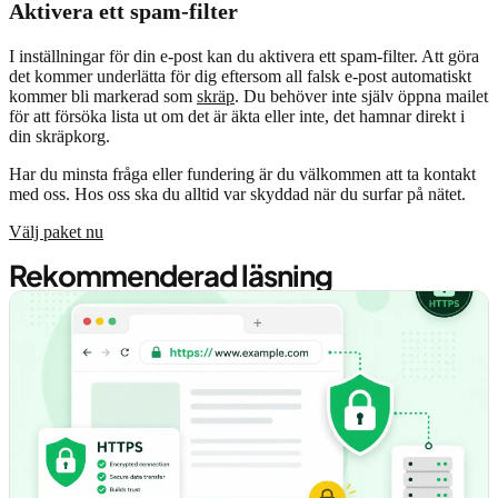
Aktivera ett spam-filter
I inställningar för din e-post kan du aktivera ett spam-filter. Att göra
det kommer underlätta för dig eftersom all falsk e-post automatiskt
kommer bli markerad som
skräp
. Du behöver inte själv öppna mailet
för att försöka lista ut om det är äkta eller inte, det hamnar direkt i
din skräpkorg.
Har du minsta fråga eller fundering är du välkommen att ta kontakt
med oss. Hos oss ska du alltid var skyddad när du surfar på nätet.
Välj paket nu
Rekommenderad läsning