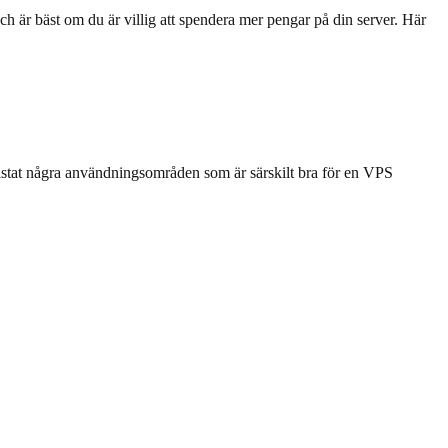
 är bäst om du är villig att spendera mer pengar på din server. Här
 listat några användningsområden som är särskilt bra för en VPS