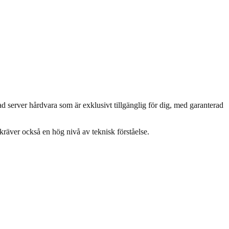
rad server hårdvara som är exklusivt tillgänglig för dig, med garanterad
kräver också en hög nivå av teknisk förståelse.