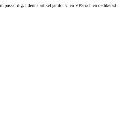
om passar dig. I denna artikel jämför vi en VPS och en dedikerad