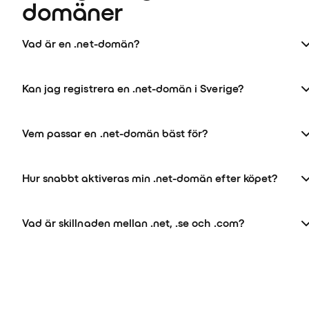
domäner
Vad är en .net-domän?
Kan jag registrera en .net-domän i Sverige?
Vem passar en .net-domän bäst för?
Hur snabbt aktiveras min .net-domän efter köpet?
Vad är skillnaden mellan .net, .se och .com?