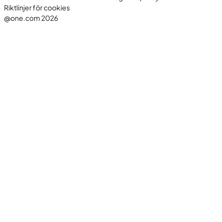
Riktlinjer för cookies
@one.com 2026