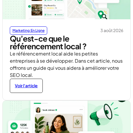
3 août 2026
Marketing En Ligne
Qu’est-ce que le
référencement local ?
Le référencement local aide les petites
entreprises à se développer. Dans cet article, nous
offrons un guide qui vous aidera à améliorer votre
SEO local.
Voir l'article