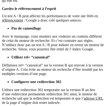
qu’elle est.
Gardez le référencement à l’esprit
Un test A / B peut affecter les performances de votre site Web en
référencement
: Google a donc créé quelques astuces:
Pas de camouflage
Avec le masquage, vous montrez aux visiteurs un contenu différent
de celui du moteur de recherche. Et c’est contraire aux règles.
N’utilisez donc pas un test A / B pour induire en erreur un moteur de
recherche. Sinon, vous pourriez être retiré de l’ Index Google.
Utilisez rel= “canonical”
Définissez rel= “canonical” sur la version B qui renvoie à la version
d’origine A. Cela évite au moteur de recherche d’être troublé par les
multiples versions d’une page.
Configurer une redirection 302
Utilisez une redirection 302 temporaire sur la version B au lieu
d’une redirection permanente redirection 301 ainsi, le moteur de
recherche sait que la redirection est temporaire et que l’
adresse URL
de la page d’origine doit rester indexée.