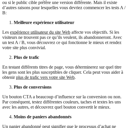
ou si le public cible préfère une version différente. Mais il existe
d’autres raisons pour lesquelles vous devriez commencer les tests A /
B:
Meilleure expérience utilisateur
Les
expérience utilisateur du site Web
affecte vos objectifs. Si les
visiteurs ne trouvent pas ce qu’ils veulent, ils abandonneront. Avec
un test A / B, vous découvrez ce qui fonctionne le mieux et rendez
votre site plus convivial.
Plus de trafic
En testant différents titres de page, vous déterminerez sur quel titre
les gens sont les plus susceptibles de cliquer. Cela peut vous aider à
obtenir
plus de trafic vers votre site Web
.
Plus de conversions
Un bouton CTA a beaucoup d’influence sur la conversion ou non.
Par conséquent, testez différentes couleurs, taches et textes les uns
avec les autres, et découvrez quel bouton convertit le mieux.
Moins de paniers abandonnés
Un panier abandonné peut signifier que le processus d’achat ne