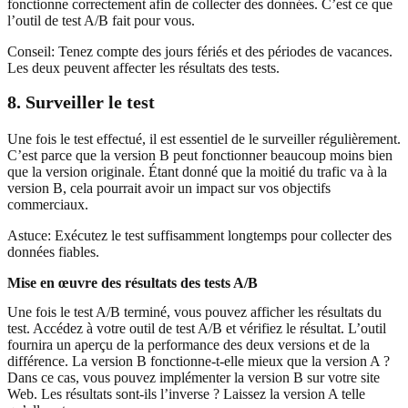
fonctionne correctement afin de collecter des données. C’est ce que
l’outil de test A/B fait pour vous.
Conseil: Tenez compte des jours fériés et des périodes de vacances.
Les deux peuvent affecter les résultats des tests.
8. Surveiller le test
Une fois le test effectué, il est essentiel de le surveiller régulièrement.
C’est parce que la version B peut fonctionner beaucoup moins bien
que la version originale. Étant donné que la moitié du trafic va à la
version B, cela pourrait avoir un impact sur vos objectifs
commerciaux.
Astuce: Exécutez le test suffisamment longtemps pour collecter des
données fiables.
Mise en œuvre des résultats des tests A/B
Une fois le test A/B terminé, vous pouvez afficher les résultats du
test. Accédez à votre outil de test A/B et vérifiez le résultat. L’outil
fournira un aperçu de la performance des deux versions et de la
différence. La version B fonctionne-t-elle mieux que la version A ?
Dans ce cas, vous pouvez implémenter la version B sur votre site
Web. Les résultats sont-ils l’inverse ? Laissez la version A telle