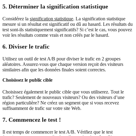
5. Déterminer la signification statistique
Considérez la
signification statistique
. La signification statistique
mesure si un résultat est significatif ou dû au hasard. Les résultats du
test sont-ils statistiquement significatifs? Si c’est le cas, vous pouvez
voir les résultats comme vrais et non créés par le hasard.
6. Diviser le trafic
Utilisez un outil de test A/B pour diviser le trafic en 2 groupes
aléatoires. Assurez-vous que chaque version reçoit des visiteurs
similaires afin que les données finales soient correctes.
Choisissez le public cible
Choisissez également le public cible que vous utiliserez. Tout le
trafic? Seulement de nouveaux visiteurs? Ou des visiteurs d’une
région particulière? Ne créez un segment que si vous recevez
suffisamment de trafic sur votre site Web.
7. Commencez le test !
Il est temps de commencer le test A/B. Vérifiez que le test