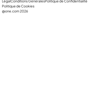
Légal
Conditions Générales
Politique de Confidentialité
Politique de Cookies
@one.com 2026