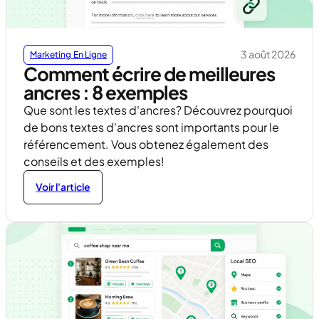
3 août 2026
Marketing En Ligne
Comment écrire de meilleures
ancres : 8 exemples
Que sont les textes d'ancres? Découvrez pourquoi
de bons textes d'ancres sont importants pour le
référencement. Vous obtenez également des
conseils et des exemples!
Voir l'article