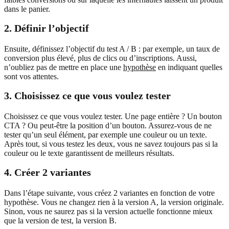
dans le panier.
2. Définir l’objectif
Ensuite, définissez l’objectif du test A / B : par exemple, un taux de
conversion plus élevé, plus de clics ou d’inscriptions. Aussi,
n’oubliez pas de mettre en place une
hypothèse
en indiquant quelles
sont vos attentes.
3. Choisissez ce que vous voulez tester
Choisissez ce que vous voulez tester. Une page entière ? Un bouton
CTA ? Ou peut-être la position d’un bouton. Assurez-vous de ne
tester qu’un seul élément, par exemple une couleur ou un texte.
Après tout, si vous testez les deux, vous ne savez toujours pas si la
couleur ou le texte garantissent de meilleurs résultats.
4. Créer 2 variantes
Dans l’étape suivante, vous créez 2 variantes en fonction de votre
hypothèse. Vous ne changez rien à la version A, la version originale.
Sinon, vous ne saurez pas si la version actuelle fonctionne mieux
que la version de test, la version B.