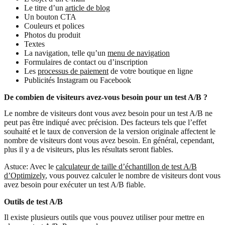
Le titre d’un
article de blog
Un bouton CTA
Couleurs et polices
Photos du produit
Textes
La navigation, telle qu’un
menu de navigation
Formulaires de contact ou d’inscription
Les
processus de paiement
de votre boutique en ligne
Publicités Instagram ou Facebook
De combien de visiteurs avez-vous besoin pour un test A/B ?
Le nombre de visiteurs dont vous avez besoin pour un test A/B ne
peut pas être indiqué avec précision. Des facteurs tels que l’effet
souhaité et le taux de conversion de la version originale affectent le
nombre de visiteurs dont vous avez besoin. En général, cependant,
plus il y a de visiteurs, plus les résultats seront fiables.
Astuce: Avec le
calculateur de taille d’échantillon de test A/B
d’Optimizely
, vous pouvez calculer le nombre de visiteurs dont vous
avez besoin pour exécuter un test A/B fiable.
Outils de test A/B
Il existe plusieurs outils que vous pouvez utiliser pour mettre en