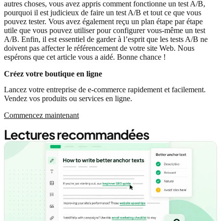
autres choses, vous avez appris comment fonctionne un test A/B,
pourquoi il est judicieux de faire un test A/B et tout ce que vous
pouvez tester. Vous avez également reçu un plan étape par étape
utile que vous pouvez utiliser pour configurer vous-même un test
A/B. Enfin, il est essentiel de garder à l’esprit que les tests A/B ne
doivent pas affecter le référencement de votre site Web. Nous
espérons que cet article vous a aidé. Bonne chance !
Créez votre boutique en ligne
Lancez votre entreprise de e-commerce rapidement et facilement.
Vendez vos produits ou services en ligne.
Commencez maintenant
Lectures recommandées