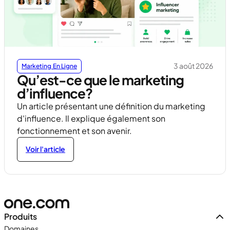
3 août 2026
Marketing En Ligne
Qu’est-ce que le marketing
d’influence?
Un article présentant une définition du marketing
d'influence. Il explique également son
fonctionnement et son avenir.
Voir l'article
Produits
Domaines