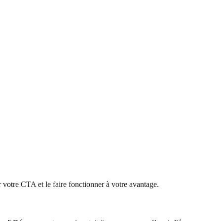
otre CTA et le faire fonctionner à votre avantage.