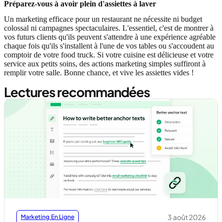
Préparez-vous à avoir plein d'assiettes à laver
Un marketing efficace pour un restaurant ne nécessite ni budget
colossal ni campagnes spectaculaires. L'essentiel, c'est de montrer à
vos futurs clients qu'ils peuvent s'attendre à une expérience agréable
chaque fois qu'ils s'installent à l'une de vos tables ou s'accoudent au
comptoir de votre food truck. Si votre cuisine est délicieuse et votre
service aux petits soins, des actions marketing simples suffiront à
remplir votre salle. Bonne chance, et vive les assiettes vides !
Lectures recommandées
3 août 2026
Marketing En Ligne