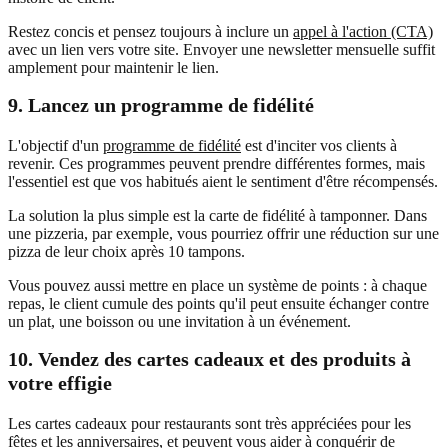
Restez concis et pensez toujours à inclure un
appel à l'action (CTA)
avec un lien vers votre site. Envoyer une newsletter mensuelle suffit
amplement pour maintenir le lien.
9. Lancez un programme de fidélité
L'objectif d'un
programme de fidélité
est d'inciter vos clients à
revenir. Ces programmes peuvent prendre différentes formes, mais
l'essentiel est que vos habitués aient le sentiment d'être récompensés.
La solution la plus simple est la carte de fidélité à tamponner. Dans
une pizzeria, par exemple, vous pourriez offrir une réduction sur une
pizza de leur choix après 10 tampons.
Vous pouvez aussi mettre en place un système de points : à chaque
repas, le client cumule des points qu'il peut ensuite échanger contre
un plat, une boisson ou une invitation à un événement.
10. Vendez des cartes cadeaux et des produits à
votre effigie
Les cartes cadeaux pour restaurants sont très appréciées pour les
fêtes et les anniversaires, et peuvent vous aider à conquérir de