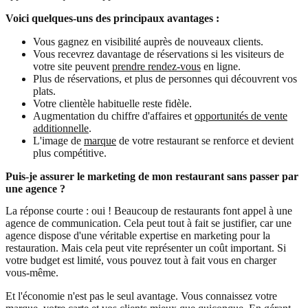
Voici quelques-uns des principaux avantages :
Vous gagnez en visibilité auprès de nouveaux clients.
Vous recevrez davantage de réservations si les visiteurs de
votre site peuvent
prendre rendez-vous
en ligne.
Plus de réservations, et plus de personnes qui découvrent vos
plats.
Votre clientèle habituelle reste fidèle.
Augmentation du chiffre d'affaires et
opportunités de vente
additionnelle
.
L'image de
marque
de votre restaurant se renforce et devient
plus compétitive.
Puis-je assurer le marketing de mon restaurant sans passer par
une agence ?
La réponse courte : oui ! Beaucoup de restaurants font appel à une
agence de communication. Cela peut tout à fait se justifier, car une
agence dispose d'une véritable expertise en marketing pour la
restauration. Mais cela peut vite représenter un coût important. Si
votre budget est limité, vous pouvez tout à fait vous en charger
vous-même.
Et l'économie n'est pas le seul avantage. Vous connaissez votre