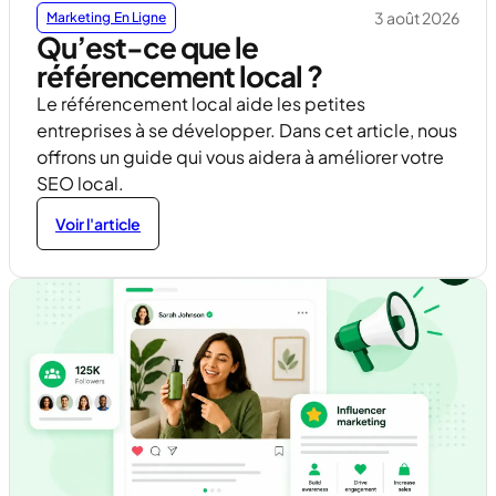
3 août 2026
Marketing En Ligne
Qu’est-ce que le
référencement local ?
Le référencement local aide les petites
entreprises à se développer. Dans cet article, nous
offrons un guide qui vous aidera à améliorer votre
SEO local.
Voir l'article