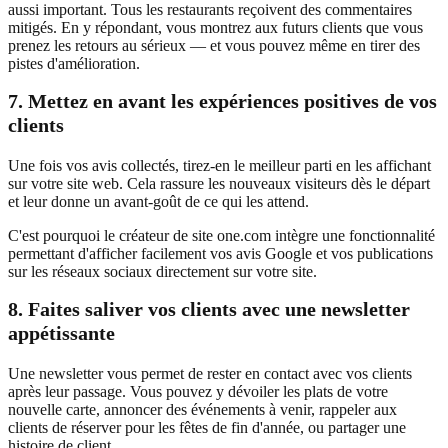
aussi important. Tous les restaurants reçoivent des commentaires
mitigés. En y répondant, vous montrez aux futurs clients que vous
prenez les retours au sérieux — et vous pouvez même en tirer des
pistes d'amélioration.
7. Mettez en avant les expériences positives de vos
clients
Une fois vos avis collectés, tirez-en le meilleur parti en les affichant
sur votre site web. Cela rassure les nouveaux visiteurs dès le départ
et leur donne un avant-goût de ce qui les attend.
C'est pourquoi le créateur de site one.com intègre une fonctionnalité
permettant d'afficher facilement vos avis Google et vos publications
sur les réseaux sociaux directement sur votre site.
8.
Faites saliver vos clients avec une newsletter
appétissante
Une newsletter vous permet de rester en contact avec vos clients
après leur passage. Vous pouvez y dévoiler les plats de votre
nouvelle carte, annoncer des événements à venir, rappeler aux
clients de réserver pour les fêtes de fin d'année, ou partager une
histoire de client.