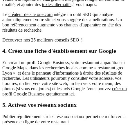
qualité, et ajouter des
textes alternatifs
à vos images.
Le
créateur de site one.com
intègre un outil SEO qui analyse
automatiquement votre site et vous suggère des améliorations. Un
bon référencement augmente vos chances d'apparaître en tête des
résultats de recherche.
Découvrez nos 25 meilleurs conseils SEO !
4.
Créez une fiche d'établissement sur Google
En créant un profil Google Business, votre restaurant apparaîtra sur
Google Maps, dans les recherches locales comme « restaurant grec
Lyon », et dans le panneau d'informations à droite des résultats de
recherche. Les utilisateurs pourront y consulter votre adresse, vos
horaires, un lien vers votre site web, un lien vers votre menu, des
photos (si vous en ajoutez) et les avis Google. Vous pouvez
créer un
profil Google Business gratuitement ici
.
5.
Activez vos réseaux sociaux
Publier régulièrement sur les réseaux sociaux permet de renforcer la
présence en ligne de votre restaurant.