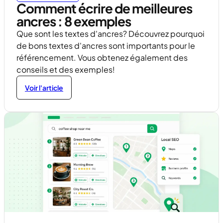
Comment écrire de meilleures
ancres : 8 exemples
Que sont les textes d'ancres? Découvrez pourquoi
de bons textes d'ancres sont importants pour le
référencement. Vous obtenez également des
conseils et des exemples!
Voir l'article