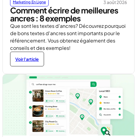
3 août 2026
Marketing En Ligne
Comment écrire de meilleures
ancres : 8 exemples
Que sont les textes d'ancres? Découvrez pourquoi
de bons textes d'ancres sont importants pour le
référencement. Vous obtenez également des
conseils et des exemples!
Voir l'article