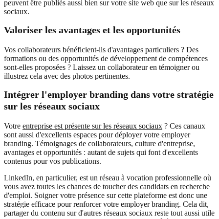
peuvent être publiés aussi bien sur votre site web que sur les réseaux
sociaux.
Valoriser les avantages et les opportunités
Vos collaborateurs bénéficient-ils d'avantages particuliers ? Des
formations ou des opportunités de développement de compétences
sont-elles proposées ? Laissez un collaborateur en témoigner ou
illustrez cela avec des photos pertinentes.
Intégrer l'employer branding dans votre stratégie
sur les réseaux sociaux
Votre
entreprise est présente sur les réseaux sociaux
? Ces canaux
sont aussi d'excellents espaces pour déployer votre employer
branding. Témoignages de collaborateurs, culture d'entreprise,
avantages et opportunités : autant de sujets qui font d'excellents
contenus pour vos publications.
LinkedIn, en particulier, est un réseau à vocation professionnelle où
vous avez toutes les chances de toucher des candidats en recherche
d'emploi. Soigner votre présence sur cette plateforme est donc une
stratégie efficace pour renforcer votre employer branding. Cela dit,
partager du contenu sur d'autres réseaux sociaux reste tout aussi utile