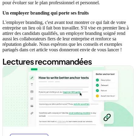
pour évoluer sur le plan professionnel et personnel.
Un employer branding qui porte ses fruits
L'employer branding, c'est avant tout montrer ce qui fait de votre
entreprise un lieu où il fait bon travailler. S'il vise en premier lieu à
attirer des candidats qualifiés, un employer branding soigné rend
aussi les collaborateurs fiers de leur entreprise et renforce sa
réputation globale. Nous espérons que les conseils et exemples
partagés dans cet article vous donneront envie de vous lancer !
Lectures recommandées