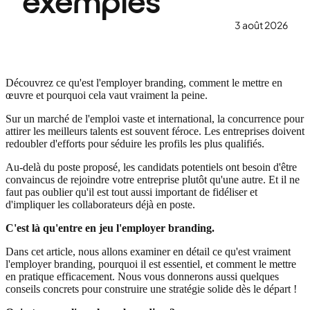
exemples
3 août 2026
Découvrez ce qu'est l'employer branding, comment le mettre en
œuvre et pourquoi cela vaut vraiment la peine.
Sur un marché de l'emploi vaste et international, la concurrence pour
attirer les meilleurs talents est souvent féroce. Les entreprises doivent
redoubler d'efforts pour séduire les profils les plus qualifiés.
Au-delà du poste proposé, les candidats potentiels ont besoin d'être
convaincus de rejoindre votre entreprise plutôt qu'une autre. Et il ne
faut pas oublier qu'il est tout aussi important de fidéliser et
d'impliquer les collaborateurs déjà en poste.
C'est là qu'entre en jeu l'employer branding.
Dans cet article, nous allons examiner en détail ce qu'est vraiment
l'employer branding, pourquoi il est essentiel, et comment le mettre
en pratique efficacement. Nous vous donnerons aussi quelques
conseils concrets pour construire une stratégie solide dès le départ !