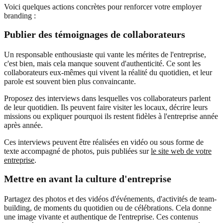
Voici quelques actions concrètes pour renforcer votre employer
branding :
Publier des témoignages de collaborateurs
Un responsable enthousiaste qui vante les mérites de l'entreprise,
c'est bien, mais cela manque souvent d'authenticité. Ce sont les
collaborateurs eux-mêmes qui vivent la réalité du quotidien, et leur
parole est souvent bien plus convaincante.
Proposez des interviews dans lesquelles vos collaborateurs parlent
de leur quotidien. Ils peuvent faire visiter les locaux, décrire leurs
missions ou expliquer pourquoi ils restent fidèles à l'entreprise année
après année.
Ces interviews peuvent être réalisées en vidéo ou sous forme de
texte accompagné de photos, puis publiées sur
le site web de votre
entreprise
.
Mettre en avant la culture d'entreprise
Partagez des photos et des vidéos d'événements, d'activités de team-
building, de moments du quotidien ou de célébrations. Cela donne
une image vivante et authentique de l'entreprise. Ces contenus