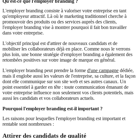
Qu'est-ce que l'employer branding ?
L'employer branding consiste à valoriser votre entreprise en tant
qu'employeur attractif. Là où le marketing traditionnel cherche à
promouvoir des produits ou des services auprès des clients,
l'employer branding vise à montrer pourquoi il fait bon travailler
dans votre entreprise.
L'objectif principal est d'attirer de nouveaux candidats et de
mobiliser les collaborateurs déjà en place. Comme nous le verrons
plus loin, une bonne stratégie d'employer branding a également des
retombées positives sur votre image de marque en général.
L'employer branding peut prendre la forme
d'une campagne
dédiée,
mais il englobe aussi les valeurs de l'entreprise, sa culture, et la façon
dont elle communique sur son site web et ses autres canaux. Un
point essentiel à garder en tête : toute communication émanant de
votre entreprise influence non seulement vos clients potentiels, mais
aussi les candidats et vos collaborateurs actuels.
Pourquoi l'employer branding est-il important ?
Les raisons pour lesquelles l'employer branding est important et
rentable sont nombreuses :
Attirer des candidats de qualité