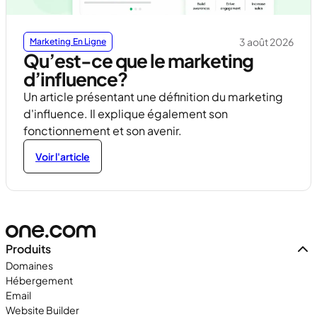
3 août 2026
Marketing En Ligne
Qu’est-ce que le marketing
d’influence?
Un article présentant une définition du marketing
d'influence. Il explique également son
fonctionnement et son avenir.
Voir l'article
Produits
Domaines
Hébergement
Email
Website Builder