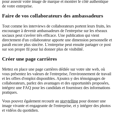
pour asseoir votre image de marque et montrer le côté authentique
de votre entreprise.
Faire de vos collaborateurs des ambassadeurs
Tout comme les interviews de collaborateurs portent leurs fruits, les
encourager à devenir ambassadeurs de l'entreprise sur les réseaux
sociaux peut s'avérer très efficace. Une publication qui vient
directement d'un collaborateur apporte une dimension personnelle et
paraît encore plus sincère. L'entreprise peut ensuite partager ce post
sur son propre fil pour lui donner plus de visibilité.
Créer une page carrières
Mettez en place une page carrières dédiée sur votre site web, où
vous présentez les valeurs de l'entreprise, l'environnement de travail
et les offres d'emploi disponibles. Ajoutez-y des témoignages de
collaborateurs, parlez des avantages et des opportunités proposées,
intégrez une FAQ pour les candidats et fournissez des informations
pratiques.
Vous pouvez également recourir au
storytelling
pour donner une
image vivante et engageante de l'entreprise, et y intégrer des photos
et vidéos du quotidien.