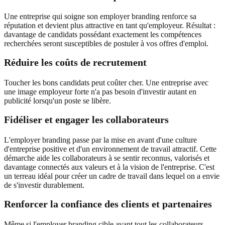
Une entreprise qui soigne son employer branding renforce sa
réputation et devient plus attractive en tant qu'employeur. Résultat :
davantage de candidats possédant exactement les compétences
recherchées seront susceptibles de postuler à vos offres d'emploi.
Réduire les coûts de recrutement
Toucher les bons candidats peut coûter cher. Une entreprise avec
une image employeur forte n'a pas besoin d'investir autant en
publicité lorsqu'un poste se libère.
Fidéliser et engager les collaborateurs
L'employer branding passe par la mise en avant d'une culture
d'entreprise positive et d'un environnement de travail attractif. Cette
démarche aide les collaborateurs à se sentir reconnus, valorisés et
davantage connectés aux valeurs et à la vision de l'entreprise. C'est
un terreau idéal pour créer un cadre de travail dans lequel on a envie
de s'investir durablement.
Renforcer la confiance des clients et partenaires
Même si l'employer branding cible avant tout les collaborateurs