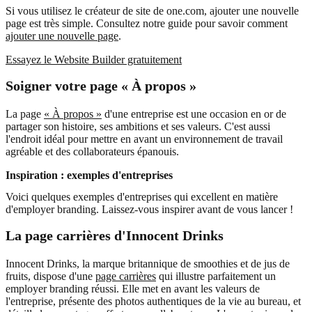
Si vous utilisez le créateur de site de one.com, ajouter une nouvelle
page est très simple. Consultez notre guide pour savoir comment
ajouter une nouvelle page
.
Essayez le Website Builder gratuitement
Soigner votre page « À propos »
La page
« À propos »
d'une entreprise est une occasion en or de
partager son histoire, ses ambitions et ses valeurs. C'est aussi
l'endroit idéal pour mettre en avant un environnement de travail
agréable et des collaborateurs épanouis.
Inspiration : exemples d'entreprises
Voici quelques exemples d'entreprises qui excellent en matière
d'employer branding. Laissez-vous inspirer avant de vous lancer !
La page carrières d'Innocent Drinks
Innocent Drinks, la marque britannique de smoothies et de jus de
fruits, dispose d'une
page carrières
qui illustre parfaitement un
employer branding réussi. Elle met en avant les valeurs de
l'entreprise, présente des photos authentiques de la vie au bureau, et