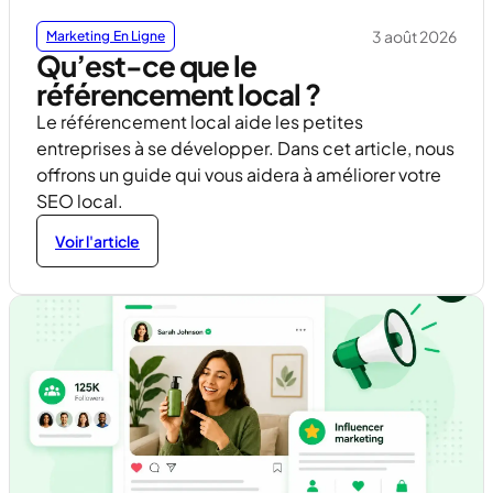
3 août 2026
Marketing En Ligne
Qu’est-ce que le
référencement local ?
Le référencement local aide les petites
entreprises à se développer. Dans cet article, nous
offrons un guide qui vous aidera à améliorer votre
SEO local.
Voir l'article